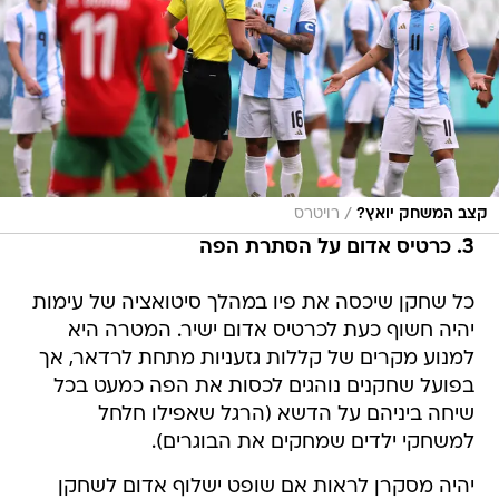
/
קצב המשחק יואץ?
רויטרס
3. כרטיס אדום על הסתרת הפה
כל שחקן שיכסה את פיו במהלך סיטואציה של עימות
יהיה חשוף כעת לכרטיס אדום ישיר. המטרה היא
למנוע מקרים של קללות גזעניות מתחת לרדאר, אך
בפועל שחקנים נוהגים לכסות את הפה כמעט בכל
שיחה ביניהם על הדשא (הרגל שאפילו חלחל
למשחקי ילדים שמחקים את הבוגרים).
יהיה מסקרן לראות אם שופט ישלוף אדום לשחקן