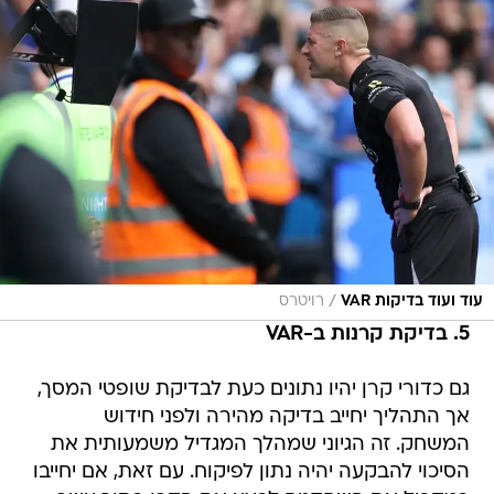
/
עוד ועוד בדיקות VAR
רויטרס
5. בדיקת קרנות ב-VAR
גם כדורי קרן יהיו נתונים כעת לבדיקת שופטי המסך,
אך התהליך יחייב בדיקה מהירה ולפני חידוש
המשחק. זה הגיוני שמהלך המגדיל משמעותית את
הסיכוי להבקעה יהיה נתון לפיקוח. עם זאת, אם יחייבו