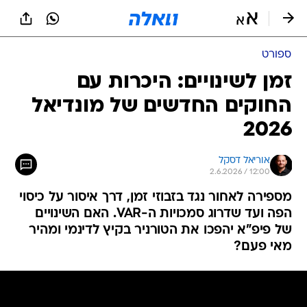
ספורט
זמן לשינויים: היכרות עם
החוקים החדשים של מונדיאל
2026
אוריאל דסקל
2.6.2026 / 12:00
מספירה לאחור נגד בזבוזי זמן, דרך איסור על כיסוי
הפה ועד שדרוג סמכויות ה-VAR. האם השינויים
של פיפ"א יהפכו את הטורניר בקיץ לדינמי ומהיר
מאי פעם?