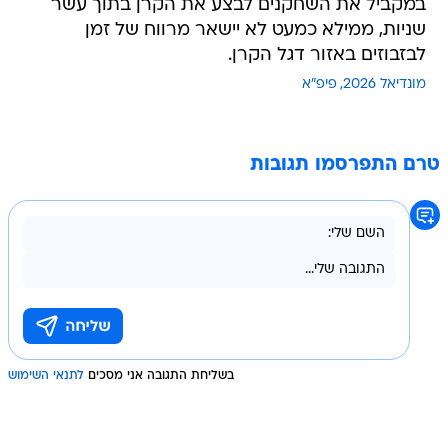
במקביל את השחקנים לבצע את הקרן בתוך עשר
שניות, ממילא כמעט לא יישאר מרווח של זמן
לבזבוזים באזור דגל הקרן.
מונדיאל 2026
פיפ"א
טרם התפרסמו תגובות
בשליחת התגובה אני מסכים
לתנאי השימוש