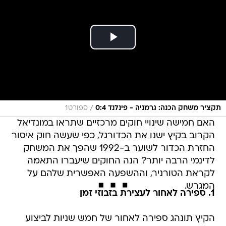
/
תקציר משחק הכנה: גרמניה - פינלנד 0:4
ספורט1
האם חמישה שינויי חוקים מרכזיים שתראו במונדיאל
הקרוב בקיץ ישנו את הכדורגל, כפי שעשה חוק איסור
החזרת הכדור לשוער ב-1992 שהפך את המשחק
לדינמי הרבה יותר? הנה החוקים שיעברו התאמה
לקראת הטורניר, וההשפעה האפשרית שלהם על
המגרש.
1. ספירה לאחור לעצירת בזבוזי זמן
הקיץ תונהג ספירה לאחור של חמש שניות לביצוע