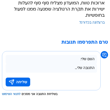
ארוכות טווח, המועדון מצליח סוף סוף להעלות
ישירות את תקרת הרגולציה שמנעה ממנו לפעול
בחופשיות.
ברצלונה בכדורגל
טרם התפרסמו תגובות
בשליחת התגובה אני מסכים
לתנאי השימוש