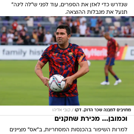
שנדרש כדי לאזן את הספרים, עוד לפני ש"לה ליגה"
תנעל את מגבלות ההוצאה.
/
מחויבים למבנה שכר הדוק. דקו
קובי אליהו
וכמובן... מכירת שחקנים
למרות השיפור בהכנסות המסחריות, ב"אס" מציינים