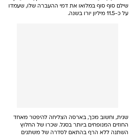
שילם סוף סוף במלואו את דמי ההעברה שלו, שעמדו
על כ-11.5 מיליון יורו בשנה.
שנית, וחשוב מכך, בארסה הצליחה להיפטר מאחד
החוזים המנופחים ביותר בסגל. שכרו של החלוץ
השתנה ללא הרף בהתאם לסדרה של משתנים