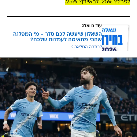
לפריז? 25%. לבאיירן? 25%.
עוד בוואלה
השאלון שיעשה לכם סדר - מי המפלגה
שהכי מתאימה לעמדות שלכם?
לכתבה המלאה