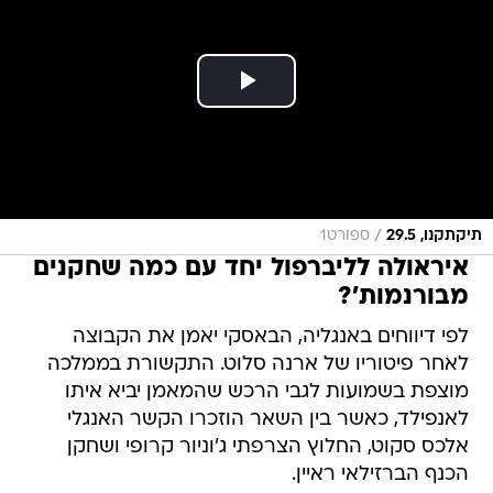
/
תיקתקנו, 29.5
ספורט1
איראולה לליברפול יחד עם כמה שחקנים
מבורנמות'?
לפי דיווחים באנגליה, הבאסקי יאמן את הקבוצה
לאחר פיטוריו של ארנה סלוט. התקשורת בממלכה
מוצפת בשמועות לגבי הרכש שהמאמן יביא איתו
לאנפילד, כאשר בין השאר הוזכרו הקשר האנגלי
אלכס סקוט, החלוץ הצרפתי ג'וניור קרופי ושחקן
הכנף הברזילאי ראיין.