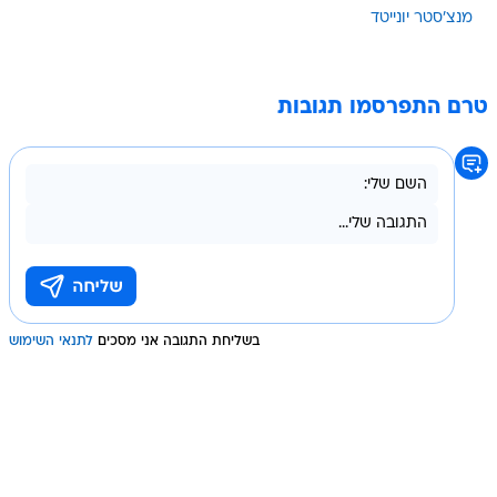
מנצ'סטר יונייטד
טרם התפרסמו תגובות
בשליחת התגובה אני מסכים
לתנאי השימוש