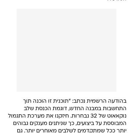
בהודעה הרשמית נכתב: "תוכנית זו הוכנה תוך
התחשבות במבנה החדש, דוגמת הכנסת שלב
נוקאאוט של 32 נבחרות. חיזקנו את מערכת התגמול
המבוססת על ביצועים, כך שניתנים מענקים גבוהים
יותר ככל שמתקדמים לשלבים מאוחרים יותר. גם