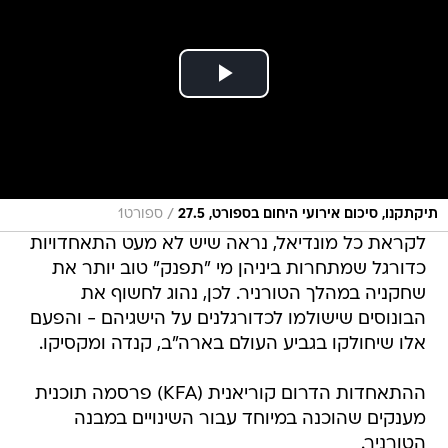
/
תיקתקנו, סיכום אירועי היחום בספורט, 27.5
ספורט1
לקראת כל מונדיאל, נראה שיש לא מעט התאחדויות
כדורגל שמתחרות ביניהן מי "תפנק" טוב יותר את
שחקניה במהלך הטורניר. לכן, נהוג לחשוף את
הבונוסים שישולמו לכדורגלנים על הישגיהם - והפעם
אלו שיחולקו בגביע העולם בארה"ב, קנדה ומקסיקו.
ההתאחדות הדרום קוריאנית (KFA) פרסמה תוכנית
מענקים שהוכנה במיוחד עבור השינויים במבנה
הטורניר.