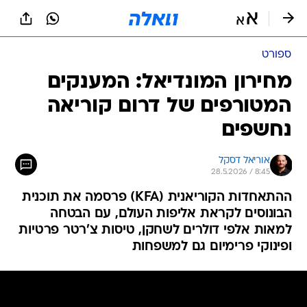
ספורט
מחירון המונדיאל: המענקים
המטורפים של דרום קוריאה
נחשפים
אוריאל דסקל
28.5.2026 / 8:45
ההתאחדות הקוריאנית (KFA) פרסמה את תוכנית
הבונוסים לקראת אליפות העולם, עם הבטחה
למאות אלפי דולרים לשחקן, טיסות צ'רטר פרטיות
ופינוקי פרימיום גם למשפחות