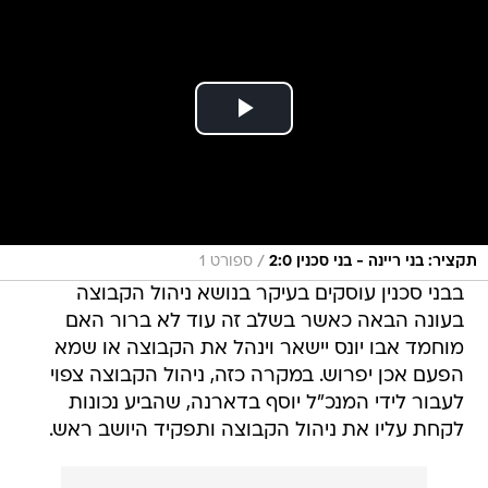
/
תקציר: בני ריינה - בני סכנין 2:0
ספורט 1
בבני סכנין עוסקים בעיקר בנושא ניהול הקבוצה
בעונה הבאה כאשר בשלב זה עוד לא ברור האם
מוחמד אבו יונס יישאר וינהל את הקבוצה או שמא
הפעם אכן יפרוש. במקרה כזה, ניהול הקבוצה צפוי
לעבור לידי המנכ"ל יוסף בדארנה, שהביע נכונות
לקחת עליו את ניהול הקבוצה ותפקיד היושב ראש.