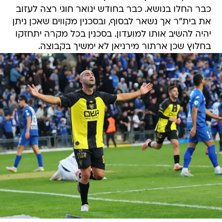
כבר החלו בנושא. כבר בחודש ינואר חוגי רצה לעזוב
את בית"ר אך נשאר לבסוף, ובסכנין מקווים שאכן ניתן
יהיה להשיב אותו למועדון. בסכנין בכל מקרה יתחזקו
בחלוץ שכן ארתור מירניאן לא ימשיך בקבוצה.