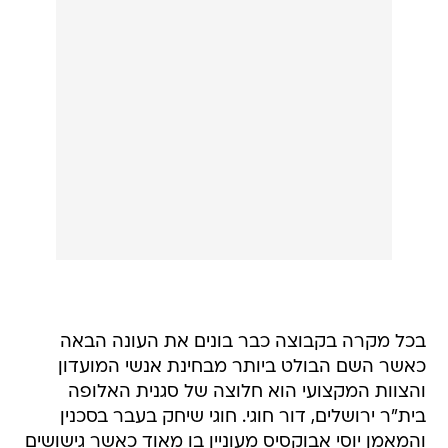
בכל מקרה בקבוצה כבר בונים את העונה הבאה
כאשר השם הבולט ביותר מבחינת אנשי המועדון
והצוות המקצועי הוא חלוצה של סגנית האלופה
בית"ר ירושלים, דור חוגי. חוגי שיחק בעבר בסכנין
והמאמן יוסי אבוקסיס מעוניין בו מאוד כאשר גישושים