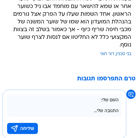
אחר או שמא להישאר עם מוחמד אבו ניל כשוער
הראשון. אחד השמות שעלו על הפרק אצל גורמים
בהנהלת המועדון הוא שמו של שוער המשנה של
מכבי חיפה שריף כיוף - אך כאמור בשלב זה בצוות
המקצועי כלל לא החליטוו אם לנסות לצרף שוער
נוסף.
בני סכנין
דור חוגי
טרם התפרסמו תגובות