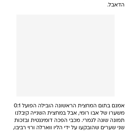
הדאבל.
אמנם בתום המחצית הראשונה הובילה הפועל 0:1
משערו של אבו רומי, אבל במחצית השנייה קיבלנו
תמונה שונה לגמרי. מכבי הפכה דומיננטית ובזכות
שני שערים שהובקעו על ידי הליו ווארלה ורוי רביבו,