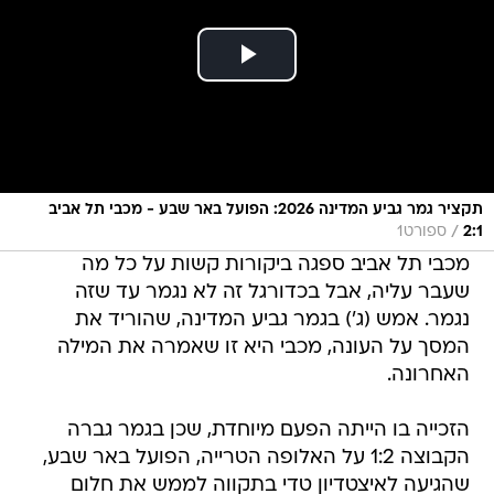
תקציר גמר גביע המדינה 2026: הפועל באר שבע - מכבי תל אביב
/
2:1
ספורט1
מכבי תל אביב ספגה ביקורות קשות על כל מה
שעבר עליה, אבל בכדורגל זה לא נגמר עד שזה
נגמר. אמש (ג') בגמר גביע המדינה, שהוריד את
המסך על העונה, מכבי היא זו שאמרה את המילה
האחרונה.
הזכייה בו הייתה הפעם מיוחדת, שכן בגמר גברה
הקבוצה 1:2 על האלופה הטרייה, הפועל באר שבע,
שהגיעה לאיצטדיון טדי בתקווה לממש את חלום