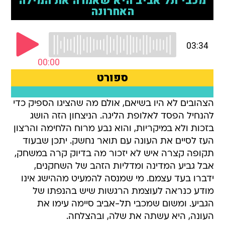
הצהובים לא היו בשיאם, אולם מה שהציגו הספיק כדי
להנחיל הפסד לאלופת הליגה. הניצחון הזה הושג
בזכות ולא במיקריות, והוא נבע מרוח הלחימה והרצון
העז לסיים את העונה עם תואר נחשק. יתכן שבעוד
תקופה קצרה איש לא יזכור מה בדיוק קרה במשחק,
אבל גביע המדינה ומדליות הזהב של השחקנים,
ידברו בעד עצמם. מי שמנסה להמעיט מההישג אינו
מודע כנראה לעוצמת הרגשות שיש בהנפתו של
הגביע. ומשום שמכבי תל-אביב סיימה עימו את
העונה, היא עשתה את שלה, ובהצלחה.