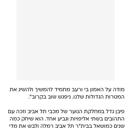
מודה על האמון בי ורעב מתמיד להמשיך ולהשיג את
המטרות הגדולות שלנו. ניפגש שוב בקרוב".
פיבן גדל במחלקת הנוער של מכבי תל אביב וזכה עם
התהובים בשתי אליפויות וגביע אחד. הוא שיחק כמה
שנים כמושאל בבית"ר תל אביב רמלה ולבש את מדי