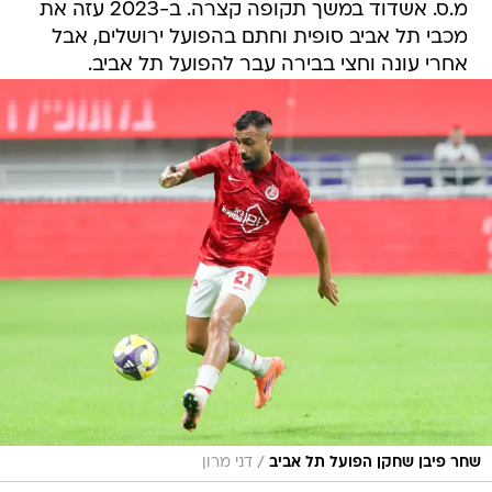
מ.ס. אשדוד במשך תקופה קצרה. ב-2023 עזה את
מכבי תל אביב סופית וחתם בהפועל ירושלים, אבל
אחרי עונה וחצי בבירה עבר להפועל תל אביב.
/
שחר פיבן שחקן הפועל תל אביב
דני מרון