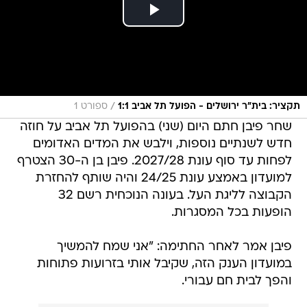
/
תקציר: בית"ר ירושלים - הפועל תל אביב 1:1
ספורט 1
שחר פיבן חתם היום (שני) בהפועל תל אביב על חוזה
חדש לשנתיים נוספות, וילבש את המדים האדומים
לפחות עד סוף עונת 2027/28. פיבן בן ה-30 הצטרף
למועדון באמצע עונת 24/25 והיה שותף להחזרת
הקבוצה לליגת העל. בעונה הנוכחית רשם 32
הופעות בכל המסגרות.
פיבן אמר לאחר החתימה: "אני שמח להמשיך
במועדון הענק הזה, שקיבל אותי בזרועות פתוחות
והפך לבית חם עבורי.