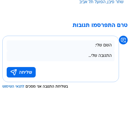
שחר פיבן
הפועל תל אביב
טרם התפרסמו תגובות
בשליחת התגובה אני מסכים
לתנאי השימוש