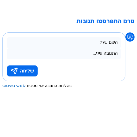
טרם התפרסמו תגובות
בשליחת התגובה אני מסכים
לתנאי השימוש