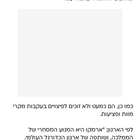
כמו כן, הם כמעט ולא זוכים לפיצויים בעקבות מקרי
מוות ופציעות.
לפי הארגון: "ארמקו היא המנוע המסחרי של
הממלכה, ושותפה של ארגון הכדורגל העולמי.