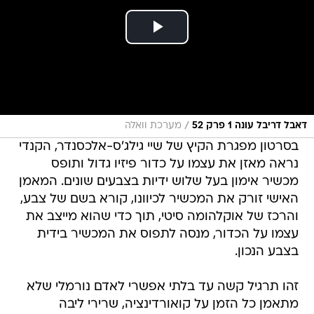
/
דאבל דריבל עונה 1 פרק 52
מערכת וואלה
בסרטון מפגרת הקיץ של שיי גילג'ס-אלכסנדר, הקנדי
נראה מאזן את עצמו על כדור פיזיו גדול ותופס
מכשיר אימון בעל שלוש ידיות בצבעים שונים. המאמן
האישי זורק את המכשיר לכיוונו, קורא בשם של צבע,
והרכז של אוקלהומה סיטי, תוך כדי שהוא מייצב את
עצמו על הכדור, מנסה לתפוס את המכשיר בידית
בצבע הנכון.
זהו תרגיל קשה עד בלתי אפשרי לאדם נורמלי שלא
מתאמן כל הזמן על קואורדינציה, שרירי ליבה