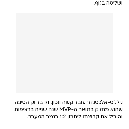
ושליטה בגוף.
גילג'ס-אלכסנדר עובד קשה ונכון, וזו בדיוק הסיבה
שהוא מחזיק בתואר ה-MVP שנה שנייה ברציפות
והוביל את קבוצתו ליתרון 1:2 בגמר המערב.