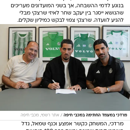
בנוגע לדמי ההשבחה, אך בשני המועדונים מעריכים
שהנושא ייסגר בין יעקב שחר לאיזי שרצקי מבלי
להגיע לוועדה. שרצקי צפוי לבקש כמיליון שקלים.
/
מרדכי במעמד החתימה במכבי חיפה
אתר רשמי, מכבי חיפה
מרדכי, המשחק כקשר אמצע וכנף שמאל, גדל