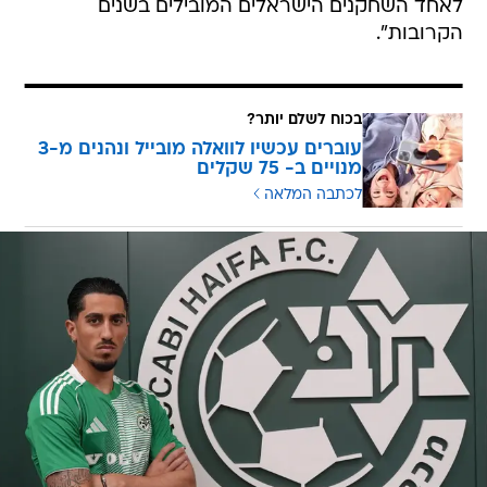
לאחד השחקנים הישראלים המובילים בשנים
הקרובות".
בכוח לשלם יותר?
עוברים עכשיו לוואלה מובייל ונהנים מ-3
מנויים ב- 75 שקלים
לכתבה המלאה