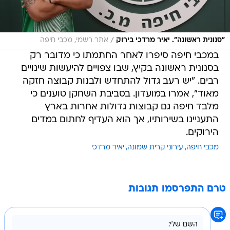
/
"סנונית ראשונה". יאיר מרדכי בירוק
אתר רשמי, מכבי חיפה
במכבי חיפה סיפרו לאחר החתמתו כי מדובר רק
בסנונית ראשונה בקיץ, שבו צפויים להיעשות שינויים
רבים. "יש רעב גדול להתחדש ולבנות קבוצה חזקה
מאוד", אמרו במועדון. בסביבת השחקן טוענים כי
מלבד חיפה גם קבוצות גדולות אחרות בארץ
התעניינו בשירותיו, אך הוא העדיף לחתום במדים
הירוקים.
מכבי חיפה
עירוני קרית שמונה
יאיר מרדכי
טרם התפרסמו תגובות