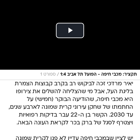
/
תקציר: מכבי חיפה - הפועל תל אביב 1:4
ספורט 1
יאיר מרדכי זכה לביקוש רב בקרב קבוצות הצמרת
בליגת העל, אבל מי שהצליחה להשלים את צירופו
היא מכבי חיפה, שהודיעה הבוקר (חמישי) על
החתמתו של שחקן עירוני קרית שמונה לארבע שנים,
עד 2030. הקשר בן ה-22 עבר בדיקות רפואיות
ויצטרף לסגל של ברק בכר לקראת העונה הבאה.
יש לציין שבמכבי חיפה עדיין לא פנו לקרית שמונה