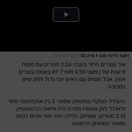
/
דאבל דריבל עונה 1 פרק 52
מערכת וואלה
איך עוצרים חייזר בגובה 2.24 מטרים עם מוטת
זרועות של כמעט 2.50 מטר? לא באמת עוצרים
אותו, אבל מנסים עם האיש הכי גדול וחזק שיש
בסביבה.
ההבדל העיקרי במשחק מספר 2 בין אוקלהומה סיטי
ת'אנדר לסן אנטוניו ספרס היה איזאה הרטנשטיין,
2.13 מטרים, ששיחק הלילה יותר מפי שניים דקות
מאשר במשחק הראשון.