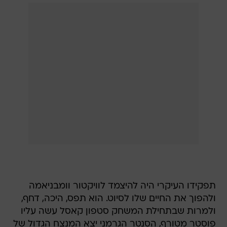
תפקידו העיקרי היה להיצמד לוויקטור וומבניאמה
ולהפוך את החיים שלו לסיוט. הוא תפס, היכה, דחף,
ולמרות שבתחילת המשחק סטפון קאסל עשה עליו
פוסטר מטורף, הסנטר הגרמני יצא המנצח הגדול של