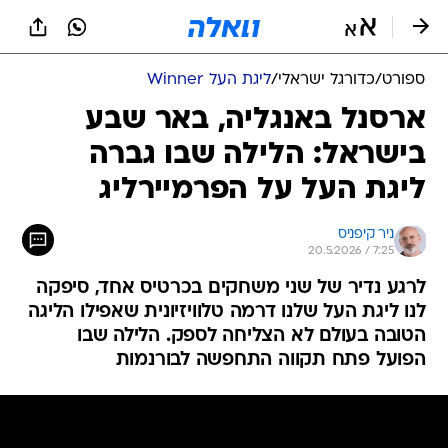
ספורט
/
כדורגל ישראלי
/
ליגת העל Winner
ארסנל באנגליה, באר שבע
בישראל: הלילה שבו גברה
ליגת העל על הפרמיירליג
ניר קיפניס
20.5.2026 / 7:25
לרגע נדיר של שני משחקים בכרטיס אחד, סיפקה
לנו ליגת העל שלנו דרמה טלוויזיונית שאפילו הליגה
הטובה בעולם לא הצליחה לספק. הלילה שבו
הפועל פתח תקווה התחפשה לבורנמות