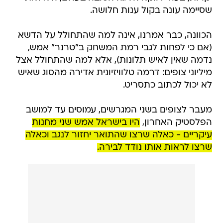
שסיימה עונה בקול ענות חלושה.
הכוונה, כבר אמרנו, אינה למה שהתחולל על הדשא
(אם כי לפחות לגבי רמת המשחק ב"טרנר" אמש,
נדמה שאין לאיש תלונות), אלא למה שהתחולל אצל
מיליוני צופים: דרמה טלוויזיונית אדירה מהסוג שאיש
לא יכול לכתוב כתסריט.
מעבר לצופים בשני המגרשים, עמוסים עד למושב
הפלסטיק האחרון,
היו בישראל אמש שני מחנות
עיקריים - כאלה שרצו שהתואר יחזור לנגב וכאלה
שרצו לראות אותו נודד לבירה.