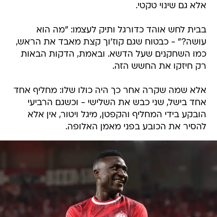
אלא גם שינוי טקטי.
בבית לחש אוהד כדורגל ותיק לעצמו: "מה הוא
עושה?" - כבטוח שגם קוז'וך קצת מאבד את הראש,
כמו השחקנים שעל הדשא. ובאמת, הדקות הבאות
רק חיזקו את החשש הזה.
אלא שמה שקרה אחר כך היה כולו שלו: מחליף אחד
אחד בישל, שני כבש את השלישי - וכשגם הרביעי
הובקע בידי המחליף והקפטן, מיגל ויטור, אין אלא
להסיר את הכובע בפני מאמן האלופה.