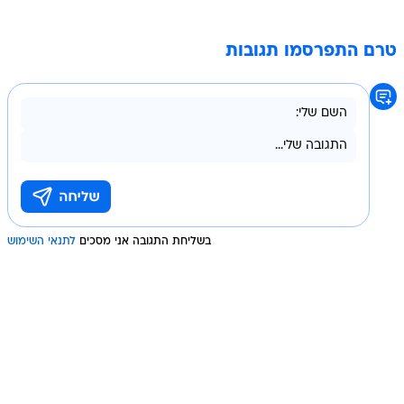
טרם התפרסמו תגובות
בשליחת התגובה אני מסכים
לתנאי השימוש