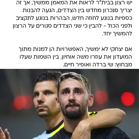
יש רצון בבית"ר לראות את המאמן ממשיך, אך זה
יצריך סנכרון מחדש בין הצדדים, הגעה להבנות
כספיות בנוגע לחוזה חדש, הבהרות בנוגע לתקציב
ולפני הכול - להבין כי שני הצדדים סגורים על הרצון
להמשיך יחד.
אם יצחקי לא ימשיך, האפשרויות הן למנות מתוך
המועדון את עוזרו משה אוחיון. בין השמות שעלו
מבחוץ: שי ברדה ואופיר חיים.