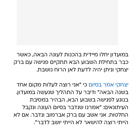
במועדון יחלו מיידית בהכנות לעונה הבאה, כאשר
כבר בתחילת השבוע הבא תתקיים פגישה עם ברק
יצחקי וניתן יהיה לדעת לאן הרוח נושבת.
יצחקי אמר בסיום
כי "אני רוצה לעלות מקום אחד
בשנה הבאה" ודיבר על התהליך שנעשה במועדון.
בנוגע לפגישה בשבוע הבא, הבהיר במסיבת
העיתונאים: "אמרנו שנדבר בסיום העונה ונקבל
החלטות. אני אשב עם ברק אברמוב ונדבר. אם לא
הייתי רוצה להישאר לא הייתי יושב לדבר".