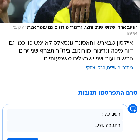
/
יעזוב אחרי שלוש שנים וחצי. גריגורי מורוזוב עם עומר אצילי
קובי
אליהו
איילסון טבארש וחאסונד גונסאלס לא ימשיכו, כמו גם
דור מיכה וגריגורי מורוזוב. בית"ר תצרף שני זרים
חדשים ועוד שני ישראלים משמעותיים.
בית"ר ירושלים
ברק יצחקי
טרם התפרסמו תגובות