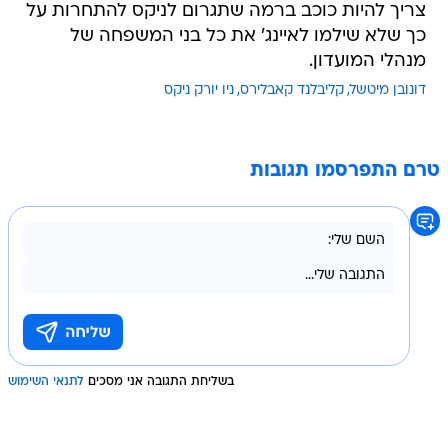
צריך להיות כוכב ברמה שתגרום לניקס להתחרות על
כך שלא שילמו לאיינג' את כל בני המשפחה של
מנהלי המועדון.
דונובן מיטשל
קליבלנד קאבלירס
ניו יורק ניקס
טרם התפרסמו תגובות
בשליחת התגובה אני מסכים
לתנאי השימוש