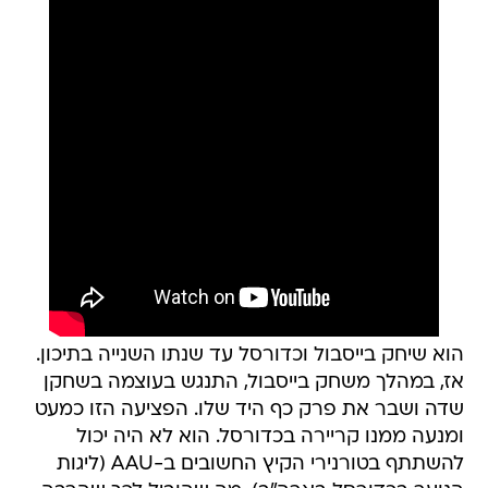
הוא שיחק בייסבול וכדורסל עד שנתו השנייה בתיכון.
אז, במהלך משחק בייסבול, התנגש בעוצמה בשחקן
שדה ושבר את פרק כף היד שלו. הפציעה הזו כמעט
ומנעה ממנו קריירה בכדורסל. הוא לא היה יכול
להשתתף בטורנירי הקיץ החשובים ב-AAU (ליגות