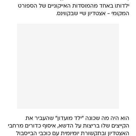
ילדותו באחד מהמוסדות האייקוניים של הספורט
המקומי - אצטדיון שיי שבקווינס.
הוא היה מה שכונה "ילד מועדון" שהעביר את
הקייצים שלו בריצות על הדשא, איסוף כדורים מרחבי
האצטדיון ובתקשורת יומיומית עם כוכבי הבייסבול