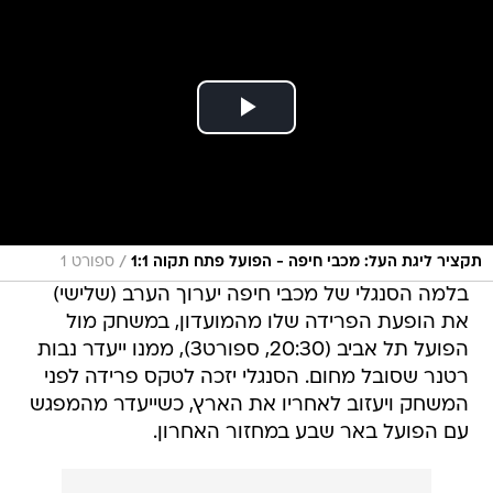
/
תקציר ליגת העל: מכבי חיפה - הפועל פתח תקוה 1:1
ספורט 1
בלמה הסנגלי של מכבי חיפה יערוך הערב (שלישי)
את הופעת הפרידה שלו מהמועדון, במשחק מול
הפועל תל אביב (20:30, ספורט3), ממנו ייעדר נבות
רטנר שסובל מחום. הסנגלי יזכה לטקס פרידה לפני
המשחק ויעזוב לאחריו את הארץ, כשייעדר מהמפגש
עם הפועל באר שבע במחזור האחרון.