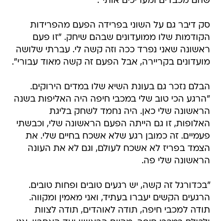
שהם מכבדים ומעריכים אותי".
סק דיבר גם על השוני בפרידה הפעם מהפרידות
הקודמות שלו ממועדונים שבהם שיחק. "זו פעם
ראשונה שאני נפרד ככה וזה קשה לי. עברתי שלושה
מועדונים בקריירה, אבל הפעם זה קשה מאוד עבורי".
הבלם נזכר גם בעונת השיא שלו במדים הירוקים.
"הרגע הכי טוב שלי במכבי חיפה היה האליפות בשנה
הראשונה שלי כאן. היה נחמד לשחק בליגת
האלופות, זו גם הייתה הפעם הראשונה שלי, וכבשתי
פעמיים. זה כמובן רגע שלא אשכח בחיים שלי. את
הצמד בפריז לא אשכח לעולם, וגם לא את העונה
הראשונה שלי פה.
"בכדורגל זה קשה, יש רגעים טובים ופחות טובים.
הרגעים הקשים יעברו בעתיד, ואני מאמין ומקווה.
תודה למכבי חיפה, תודה לאוהדים, תודה לצוות