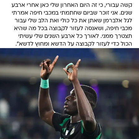
קשה עבורי, כי זה היום האחרון שלי כאן אחרי ארבע
שנים. אני זוכר שביום שחתמתי במכבי חיפה אמרתי
לגל אלברמן שאתן את כל כולי ואת הלב שלי עבור
מכבי חיפה, ושאנסה לעזור לקבוצה בכל מה שהיא
תצטרך ממני. לאורך כל ארבע השנים שלי עשיתי
הכול כדי לעזור לקבוצה על הדשא ומחוץ לדשא".