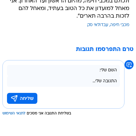
ולכולם במכבי חיפה, מהיום הראשון ועד האחרון. אני
מאחל למועדון את כל הטוב בעתיד, ומאחל להם
לזכות בהרבה תארים".
מכבי חיפה
עבדולאי סק
טרם התפרסמו תגובות
בשליחת התגובה אני מסכים
לתנאי השימוש