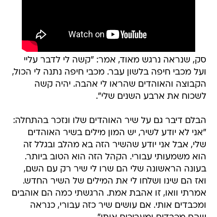
סק, שנראה נרגש מאוד, אמר: "קשה לי לדבר עליי
ועל מכבי חיפה בלשון עבר. מכבי חיפה נתנה לי הכול,
הקבוצה והאוהדים שהראו לי אהבה. יהיה קשה
לשכוח את ארבע השנים שלי".
הבלם דיבר גם על שיר האוהדים שלו ונזכר בהתחלה:
"אני לא יודע לשיר, יש המון מילים בשיר האוהדים
שלי, אבל אני יודע שהשיר הזה בא מהלב ובגלל זה
הוא משמעותי עבורי. הקהל הזה הוא הטוב ביותר.
בעונה הראשונה שלי הם שרו לי שיר רק עם השם,
ואז הם שינו ושלחו לי את המילים של השיר החדש.
אמרתי וואו, זו אהבת אמת. הרגשתי כמה הם אוהבים
ומכבדים אותי. אם עושים שיר כזה עבורי, כנראה