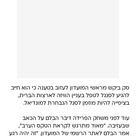
סק ביקש מראשי המועדון לעזוב בטענה כי הוא חייב
להגיע לסנגל לטפל בעניין הוויזה לארצות הברית,
בציפייה להיות מוזמן לסגל הנבחרת למונדיאל.
עוד לפני משחק הפרידה דיבר הבלם על הכאב
שבעזיבה. "מאוד מתרגש לקראת הטקס הערב",
אמר הבלם לאתר הרשמי של המועדון. "זה יהיה רגע