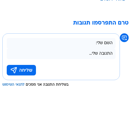
טרם התפרסמו תגובות
בשליחת התגובה אני מסכים
לתנאי השימוש