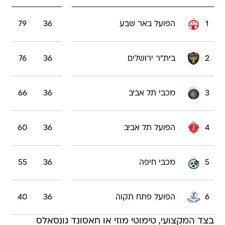
1
הפועל באר שבע
36
79
2
בית"ר ירושלים
36
76
3
מכבי תל אביב
36
66
4
הפועל תל אביב
36
60
5
מכבי חיפה
36
55
6
הפועל פתח תקוה
36
40
בצד המקצועי, טימוטי מוזי או חאסונד גונסאלס