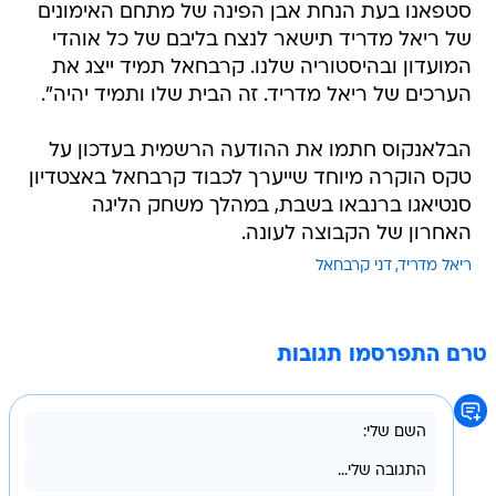
סטפאנו בעת הנחת אבן הפינה של מתחם האימונים
של ריאל מדריד תישאר לנצח בליבם של כל אוהדי
המועדון ובהיסטוריה שלנו. קרבחאל תמיד ייצג את
הערכים של ריאל מדריד. זה הבית שלו ותמיד יהיה".
הבלאנקוס חתמו את ההודעה הרשמית בעדכון על
טקס הוקרה מיוחד שייערך לכבוד קרבחאל באצטדיון
סנטיאגו ברנבאו בשבת, במהלך משחק הליגה
האחרון של הקבוצה לעונה.
ריאל מדריד
דני קרבחאל
טרם התפרסמו תגובות