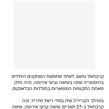
קרבחאל נחשב לאחד מחמשת השחקנים היחידים
בהיסטוריה שזכו בשישה גביעי אירופה, והיה חלק
מאחת התקופות המפוארות בתולדות הבלאנקוס.
במהלך הקריירה שלו במדי ריאל מדריד, זכה
קרבחאל ב-27 תארים: שישה גביעי אירופה, שישה