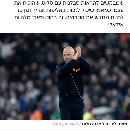
שמבקשים להראות סבלנות עם סלוט, שהוכיח את
עצמו כמאמן שיכול לזכות באליפות וצריך זמן כדי
לבנות מחדש את הקבוצה. זה רחוק מאוד מלהיות
אידאלי.
/
מאמן ליברפול ארנה סלוט
GettyImages