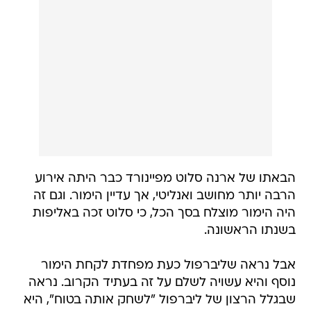
הבאתו של ארנה סלוט מפיינורד כבר היתה אירוע
הרבה יותר מחושב ואנליטי, אך עדיין הימור. וגם זה
היה הימור מוצלח בסך הכל, כי סלוט זכה באליפות
בשנתו הראשונה.
אבל נראה שליברפול כעת מפחדת לקחת הימור
נוסף והיא עשויה לשלם על זה בעתיד הקרוב. נראה
שבגלל הרצון של ליברפול "לשחק אותה בטוח", היא