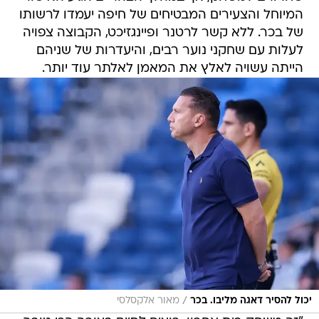
המיוחל והצעירים המבטיחים של חיפה יעמדו לרשותו
של בכר. ללא קשר לרטנר ופיינגזיכט, הקבוצה צפויה
לעלות עם שחקני נוער רבים, והיעדרות של שניהם
הייתה עשויה לאלץ את המאמן לאלתר עוד יותר.
/
יכול להסיר דאגה מליבו. בכר
מאור אלקסלסי