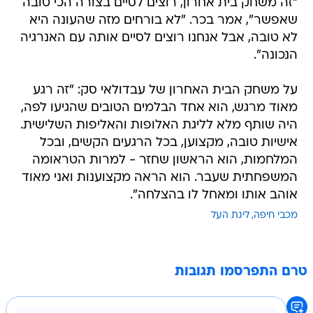
"זה משחק בית אחרון, רוצים לסיים בצורה הכי טובה
שאפשר", אמר בכר. "לא בורחים מזה שהעונה היא
לא טובה, אבל אנחנו רוצים לסיים אותה עם האנרגיה
הנכונה".
על משחק הבית האחרון של עבדולאי סק: "זה רגע
מאוד מרגש, הוא אחד הבלמים הטובים שהגיעו לפה,
היה שותף מלא לליגת האלופות והאליפות השלישית.
אישיות טובה, מקצוען, בכל הרגעים הקשים, ובכל
המלחמות, הוא הראשון שחזר - למרות הטראומה
המשפחתית שעבר. הוא הראה מקצוענות ואני מאוד
אוהב אותו ומאחל לו בהצלחה".
מכבי חיפה
ליגת העל
טרם התפרסמו תגובות