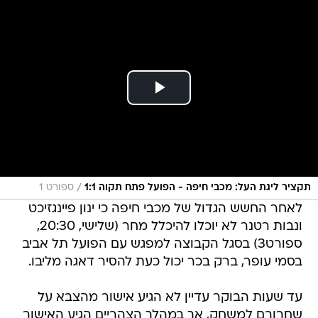
/
תקציר ליגת העל: מכבי חיפה - הפועל פתח תקוה 1:1
ספורט 1
לאחר החשש הגדול של מכבי חיפה כי ינון פיינגזיכט
ונבות רטנר לא יוכלו להיכלל מחר (שלישי, 20:30,
ספורט3) בסגל הקבוצה למפגש עם הפועל תל אביב
בסמי עופר, ברק בכר יכול כעת להסיר דאגה מליבו.
עד שעות הבוקר עדיין לא הגיע אישור מהצבא על
שחרורם למשחק, אך במהלך הצהריים הגיע האישור