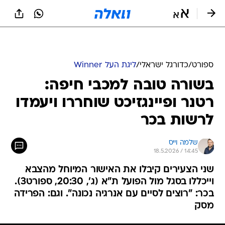
ספורט
/
כדורגל ישראלי
/
ליגת העל Winner
בשורה טובה למכבי חיפה:
רטנר ופיינגזיכט שוחררו ויעמדו
לרשות בכר
שלמה וייס
18.5.2026 / 14:45
שני הצעירים קיבלו את האישור המיוחל מהצבא
וייכללו בסגל מול הפועל ת"א (ג', 20:30, ספורט3).
בכר: "רוצים לסיים עם אנרגיה נכונה". וגם: הפרידה
מסק