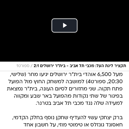
/
תקציר ליגת העל: מכבי תל אביב - בית"ר ירושלים 2:1
ספורט1
מעל 6,500 אוהדי בית"ר ירושלים יגיעו מחר (שלישי,
20:30, ספורט4) למושבה למשחק החוץ מול הפועל
פתח תקוה. שני מחזורים לסיום העונה, בית"ר נמצאת
בפיגור של שתי נקודות מהפועל באר שבע ומקווה
למעידה שלה נגד מכבי תל אביב בטרנר.
ברק יצחקי עשוי להעדיף שחקן נוסף בחלק הקדמי,
חאסונד גונזלס או טימוטי מוזי, על חשבון אחד