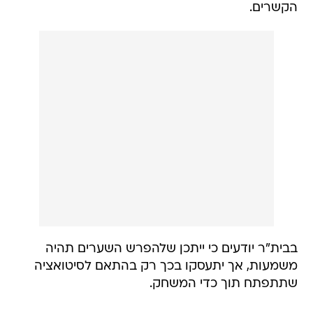
הקשרים.
בבית"ר יודעים כי ייתכן שלהפרש השערים תהיה
משמעות, אך יתעסקו בכך רק בהתאם לסיטואציה
שתתפתח תוך כדי המשחק.