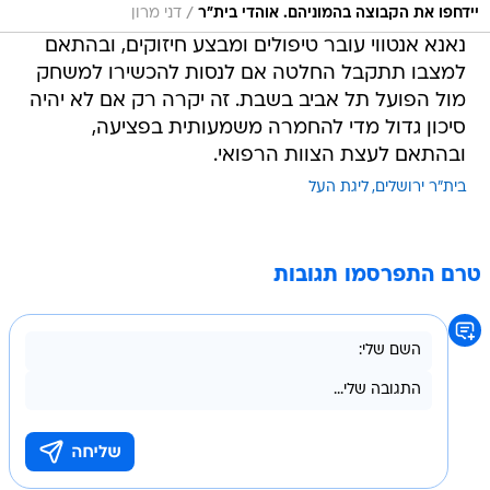
/
יידחפו את הקבוצה בהמוניהם. אוהדי בית"ר
דני מרון
נאנא אנטווי עובר טיפולים ומבצע חיזוקים, ובהתאם
למצבו תתקבל החלטה אם לנסות להכשירו למשחק
מול הפועל תל אביב בשבת. זה יקרה רק אם לא יהיה
סיכון גדול מדי להחמרה משמעותית בפציעה,
ובהתאם לעצת הצוות הרפואי.
בית"ר ירושלים
ליגת העל
טרם התפרסמו תגובות