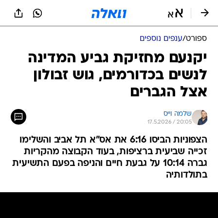
ספורט
/
ענפים נוספים
יקנעם מחזיקת גביע המדינה
לנשים בכדורמים, גוש זבולון
אצל הגברים
שלמה וייס
17.5.2026 / 20:05
הצפוניות הביסו 6:16 את אס"א תל אביב והשלימו
זכייה שביעית ברציפות, בעוד הקבוצה מהקריות
גברה 10:14 על גבעת חיים והניפה בפעם התשיעית
בתולדותיה