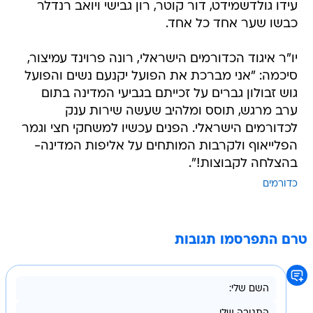
עידו גולדשמידט, דור קוטר, רון גבישי ויואב רנדלר
כבשו שער אחד כל אחד.
יו"ר איגוד הכדורמים הישראלי, רונה פרוינד עמיצור,
סיכמה: "אני מברכת את הפועל יקנעם נשים והפועל
גוש זבולון גברים על זכייתם בגביעי המדינה בתום
ערב מרגש, תוסס ומלהיב שעשה שירות ענק
לכדורמים הישראלי. הפנים עכשיו למשחקי חצי וגמר
הפלייאוף ולקרבות המותחים על אליפות המדינה-
בהצלחה לקבוצות!".
כדורמים
טרם התפרסמו תגובות