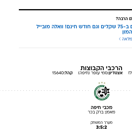
 הרבה?
3 מנויים ב-75 שקלים וגם חודש חינם! וואלה מובייל
מון
מלאה
הרכבי הקבוצות
ז
אצטדיון:
סמי עופר (חיפה)
קהל:
15640
מכבי חיפה
מאמן:
ברק
בכר
מערך המשחק
3:5:2