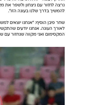
נרצה לחזור עם ניצחון ולשפר את מא
להמשיך בדרך שלנו בעונה הזו".
שחר פיבן הוסיף: "אנחנו יוצאים למ
לאורך העונה. אנחנו יודעים שהתקשי
המקסימום ואני מקווה שנחזור עם של