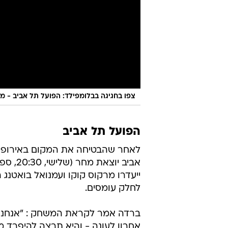
צפו בחגיגה בבלומפילד: הפועל תל אביב - מכבי
הפועל תל אביב
לאחר שהבטיחה את המקום באירופה
לחלק עומסים.
ברדה אמר לקראת המשחק : "אנחנו 
אחרון לעונה - והיא תרצה להיפרד 