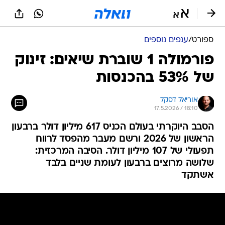
ספורט
/
ענפים נוספים
פורמולה 1 שוברת שיאים: זינוק
של 53% בהכנסות
אוריאל דסקל
17.5.2026 / 18:10
הסבב היוקרתי בעולם הכניס 617 מיליון דולר ברבעון
הראשון של 2026 ורשם מעבר מהפסד לרווח
תפעולי של 107 מיליון דולר. הסיבה המרכזית:
שלושה מרוצים ברבעון לעומת שניים בלבד
אשתקד