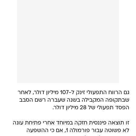
גם הרווח התפעולי זינק ל-107 מיליון דולר, לאחר
שבתקופה המקבילה בשנה שעברה רשם הסבב
הפסד תפעולי של 28 מיליון דולר.
זו תוצאה פיננסית חזקה במיוחד אחרי פתיחת עונה
לא פשוטה עבור פורמולה 1, אם כי ההשפעה