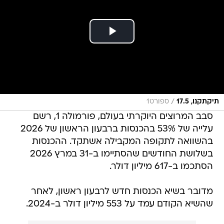
/
תיקתקנו, 17.5
ספורט1
סבב המרוצים היוקרתי בעולם, פורמולה 1, רשם
עלייה של 53% בהכנסות ברבעון הראשון של 2026
בהשוואה לתקופה המקבילה אשתקד. ההכנסות
בשלושת החודשים שהסתיימו ב-31 במרץ 2026
הסתכמו ב-617 מיליון דולר.
מדובר בשיא הכנסות חדש לרבעון ראשון, לאחר
שהשיא הקודם עמד על 553 מיליון דולר ב-2024.