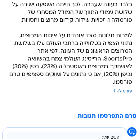
בלבד בעונה שעברה. לכך הייתה השפעה ישירה על
שלושת עמודי התווך של המודל המסחרי של
פורמולה 1: זכויות שידור, קידום מרוצים וחסויות.
למרות תלונות מצד אוהדים על איכות המרוצים,
נתוני הצפייה בטלוויזיה ברחבי העולם עלו בשלושת
המרוצים הראשונים של העונה. לפי אתר
SportsPro, הרייטינג העולמי צמח בהשוואה
לאשתקד במרוצים באוסטרליה (23%), בסין (30%)
וביפן (20%), אם כי נתונים על שווקים ספציפיים טרם
פורסמו.
פורמולה 1
טרם התפרסמו תגובות