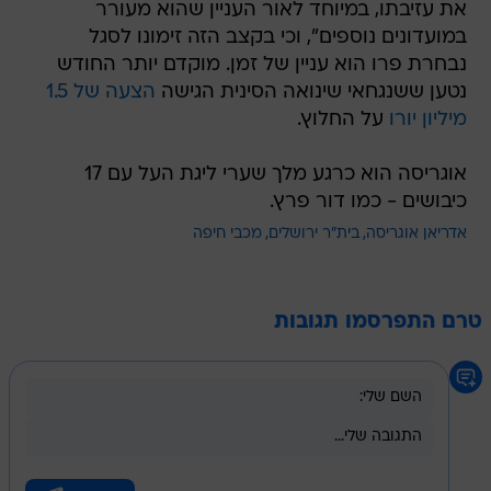
את עזיבתו, במיוחד לאור העניין שהוא מעורר
במועדונים נוספים", וכי בקצב הזה זימונו לסגל
נבחרת פרו הוא עניין של זמן. מוקדם יותר החודש
נטען ששנגחאי שינואה הסינית הגישה
הצעה של 1.5
מיליון יורו
על החלוץ.
אוגריסה הוא כרגע מלך שערי ליגת העל עם 17
כיבושים - כמו דור פרץ.
אדריאן אוגריסה
בית"ר ירושלים
מכבי חיפה
טרם התפרסמו תגובות