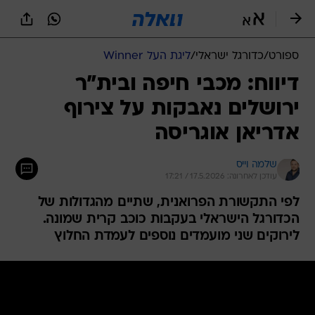
ספורט
/
כדורגל ישראלי
/
ליגת העל Winner
דיווח: מכבי חיפה ובית"ר
ירושלים נאבקות על צירוף
אדריאן אוגריסה
שלמה וייס
עודכן לאחרונה: 17.5.2026 / 17:21
לפי התקשורת הפרואנית, שתיים מהגדולות של
הכדורגל הישראלי בעקבות כוכב קרית שמונה.
לירוקים שני מועמדים נוספים לעמדת החלוץ