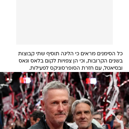
כל הסימנים מראים כי הליגה תוסיף שתי קבוצות
בשנים הקרובות, וכי הן צפויות לקום בלאס וגאס
ובסיאטל, עם חזרת הסופרסוניקס לפעילות.