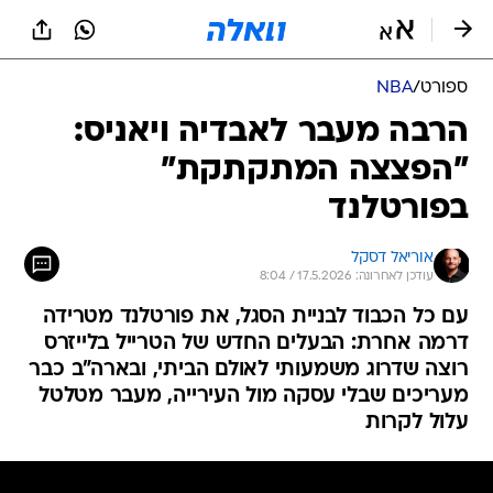
ספורט
/
NBA
הרבה מעבר לאבדיה ויאניס:
"הפצצה המתקתקת"
בפורטלנד
אוריאל דסקל
עודכן לאחרונה: 17.5.2026 / 8:04
עם כל הכבוד לבניית הסגל, את פורטלנד מטרידה
דרמה אחרת: הבעלים החדש של הטרייל בלייזרס
רוצה שדרוג משמעותי לאולם הביתי, ובארה"ב כבר
מעריכים שבלי עסקה מול העירייה, מעבר מטלטל
עלול לקרות