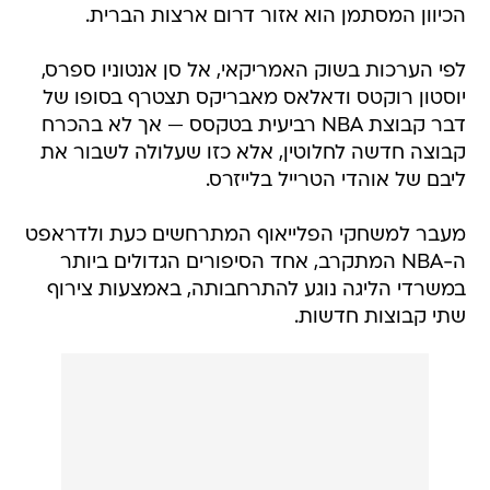
הכיוון המסתמן הוא אזור דרום ארצות הברית.
לפי הערכות בשוק האמריקאי, אל סן אנטוניו ספרס,
יוסטון רוקטס ודאלאס מאבריקס תצטרף בסופו של
דבר קבוצת NBA רביעית בטקסס — אך לא בהכרח
קבוצה חדשה לחלוטין, אלא כזו שעלולה לשבור את
ליבם של אוהדי הטרייל בלייזרס.
מעבר למשחקי הפלייאוף המתרחשים כעת ולדראפט
ה-NBA המתקרב, אחד הסיפורים הגדולים ביותר
במשרדי הליגה נוגע להתרחבותה, באמצעות צירוף
שתי קבוצות חדשות.