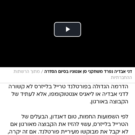
/
דני אבדיה נפרד משחקני סן אנטוניו בסיום הסדרה
מתוך הרשתות
ההחברתיות
הדרמה הגדולה בפורטלנד טרייל בלייזרס לא קשורה
לדני אבדיה או ליאניס אנטטוקומפו, אלא לעתיד של
הקבוצה באורגון.
לפי השמועות החמות, טום דאנדון, הבעלים של
הטרייל בלייזרס, עשוי להזיז את הקבוצה מאורגון אם
לא יקבל את מבוקשו מעיריית פורטלנד. אם זה יקרה,