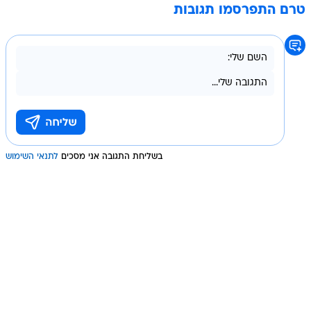
טרם התפרסמו תגובות
בשליחת התגובה אני מסכים
לתנאי השימוש