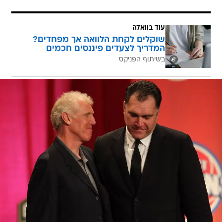
עוד בוואלה
שוקלים לקחת הלוואה אך מפחדים?
המדריך לצעדים פיננסים חכמים
בשיתוף הפניקס