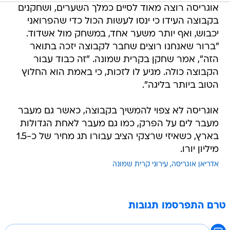
אוגריסה רוצה מאוד לסיים כמלך השערים, ושחקנים
בקבוצה העידו כי ינסו לעשות הכול כדי שהפרואני
יכבוש, ואף יותר משער אחד, במשחק מול אשדוד.
"ברור שאנחנו רוצים שחבר לקבוצה יזכה בתואר
הזה", אמר שחקן בקרית שמונה. "זה כבוד עבור
הקבוצה כולה. מגיע לו לזכות, כי באמת הוא החלוץ
הטוב ביותר בליגה".
אוגריסה לא צפוי להמשיך בקבוצה, כאשר גם מעבר
מעבר לים על הפרק, כמו גם מעבר לאחת הגדולות
בארץ, כשאיזי שרצקי הציב עבורו תג מחיר של כ-1.5
מיליון יורו.
אדריאן אוגריסה
עירוני קרית שמונה
טרם התפרסמו תגובות