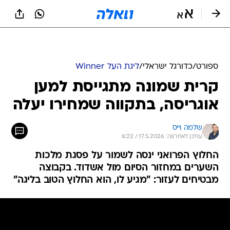
ספורט
/
כדורגל ישראלי
/
ליגת העל Winner
קרית שמונה מתגייסת למען
אוגריסה, בתקווה שמחירו יעלה
שלמה וייס
עודכן לאחרונה: 17.5.2026 / 6:22
החלוץ הפרואני ינסה לשמור על פסגת מלכות
השערים במחזור הסיום מול אשדוד. בקבוצה
מבטיחים לעזור: "מגיע לו, הוא החלוץ הטוב בליגה"