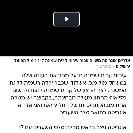
אדריאן אוגריסה משווה עבור עירוני קרית שמונה ל-1:1 מול הפועל
/
ירושלים
ספורט 1
עירוני קרית שמונה תנעל מחר את העונה שלה
במשחק מול מ.ס. אשדוד, שכבר ירדה רשמית לליגת
המשנה. לצד הרצון של קרית שמונה לנצח ולרשום
פלייאוף תחתון מעולה מבחינתה, בקבוצה יש מטרה
אחת מובהקת: זכייתו של החלוץ הפרואני אדריאן
אוגריסה בתואר מלך השערים.
אוגריסה ניצב בראש טבלת מלכי השערים עם 17