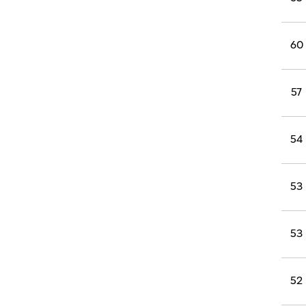
60
57
54
53
53
52