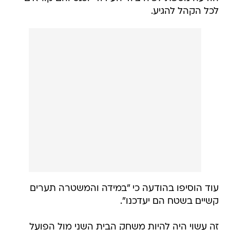
לכל הקהל להגיע.
עוד הוסיפו בהודעה כי "במידה והמשטרה תערים
קשיים בשטח הם יעדכנו".
זה עשוי היה להיות משחק הבית השני מול הפועל