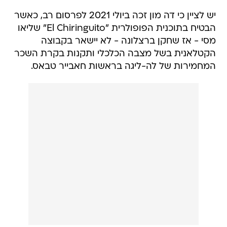
יש לציין כי דה מון זכה ביולי 2021 לפרסום רב, כאשר
הבטיח בתוכנית הפופולרית "El Chiringuito" שליאו
מסי - אז שחקן ברצלונה - לא יישאר בקבוצה
הקטלאנית בשל מצבה הכלכלי ותקנות בקרת השכר
המחמירות של לה-ליגה בראשות חאבייר טבאס.