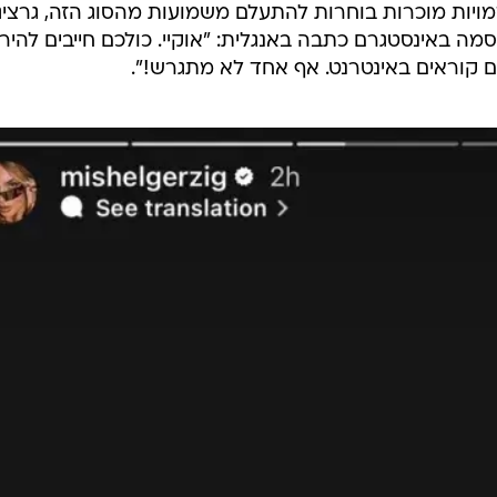
ויות מוכרות בוחרות להתעלם משמועות מהסוג הזה, גרציג
ה באינסטגרם כתבה באנגלית: "אוקיי. כולכם חייבים להיר
 קוראים באינטרנט. אף אחד לא מתגרש!".