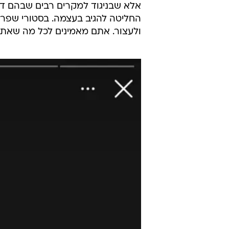
אלא שבניגוד למקרים רבים שבהם דמ
החליטה להגיב בעצמה. בסטורי שפרסמ
ולעצור. אתם מאמינים לכל מה שאתם