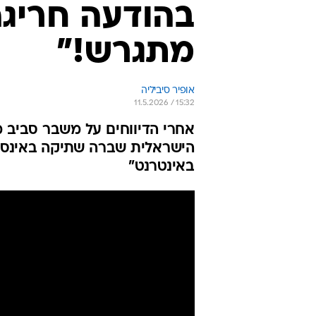
בהודעה חריגה
מתגרש!"
אופיר סיביליה
11.5.2026 / 15:32
אחרי הדיווחים על משבר סביב 
הישראלית שברה שתיקה באינסט
באינטרנט"