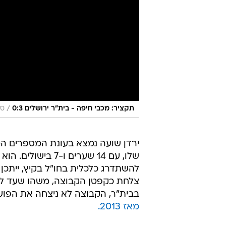
/
תקציר: מכבי חיפה - בית"ר ירושלים 0:3
ספ
ירדן שועה נמצא בעונת המספרים הט
שלו, עם 14 שערים 
להשתדרג כלכלית בחו"ל בקיץ, ייתכן
צלחת כקפטן הקבוצה, משהו שעד לאח
בבית"ר, הקבוצה לא ניצחה את הפוע
מאז 2013.