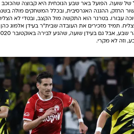
 של שועה. הפועל באר שבע הנוכחית היא קבוצה שהכוכב
ר החזק, ההגנה האגרסיבית, ובכלל המשחקים מולה בשנת
וכה עבורו. בטרנר הוא התקשה מול הקצב, ובטדי לא הצליח
צליח. תמיד מזכירים את העובדה שבית"ר בעידן אלמוג כהן
, וזה לא מקרי.