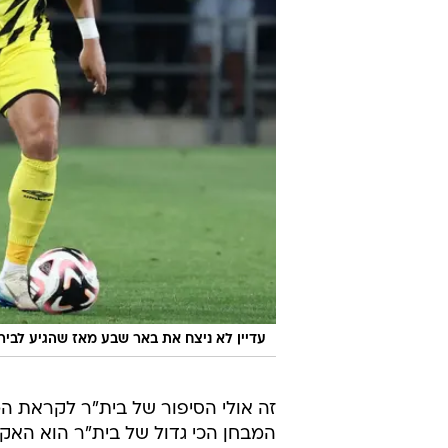
עדיין לא ניצח את באר שבע מאז שהגיע לביר
זה אולי הסיפור של בית"ר לקראת ה
המבחן הכי גדול של בית"ר הוא האק