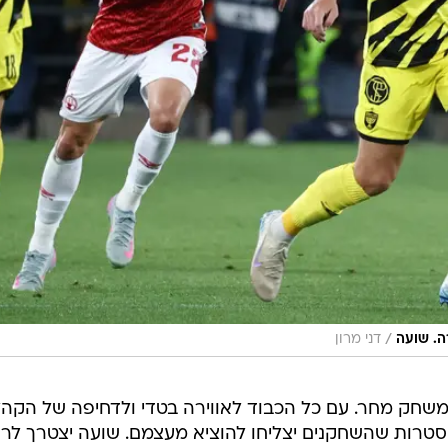
/
ה. שועה
דני מרון
משחק מחר. עם כל הכבוד לאווירה בטדי ולדחיפה של הקהל
סטרות שהשחקנים יצליחו להוציא מעצמם. שועה יצטרך לרו