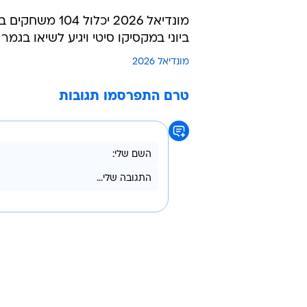
ביוני במקסיקו סיטי ויגיע לשיאו בגמר שייערך ב-19 ביולי באצטדיון נ
מונדיאל 2026
טרם התפרסמו תגובות