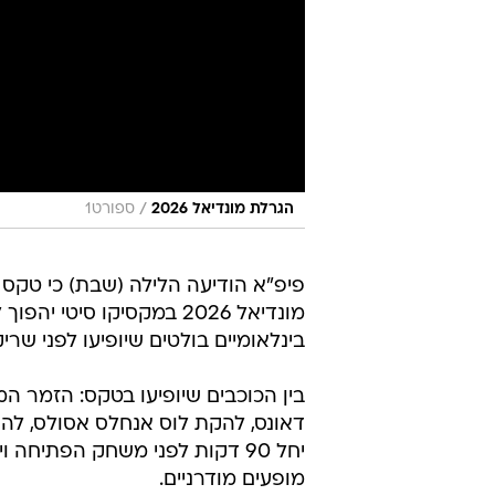
/
הגרלת מונדיאל 2026
ספורט1
פיפ"א הודיעה הלילה (שבת) כי טקס
מונדיאל 2026 במקסיקו סי
בינלאומיים בולטים שיופיעו לפני שר
בין הכוכבים שיופיעו בטקס: הזמר המקס
דאונס, להקת לוס אנחלס אסולס, לה
יחל 90 דקות לפני משחק הפתיחה
מופעים מודרניים.