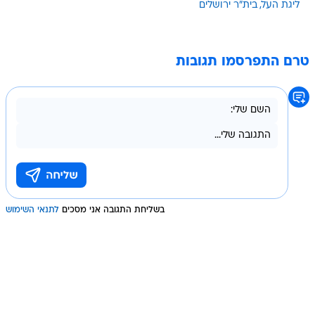
ליגת העל
בית"ר ירושלים
טרם התפרסמו תגובות
בשליחת התגובה אני מסכים
לתנאי השימוש