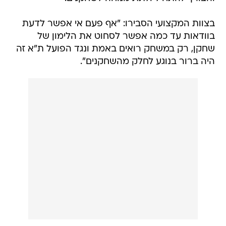
בצוות המקצועי הסבירו: "אף פעם אי אפשר לדעת
בוודאות עד כמה אפשר לסחוט את הלימון של
שחקן, רק במשחק רואים באמת ונגד הפועל ת"א זה
היה ברור בנוגע לחלק מהשחקנים".