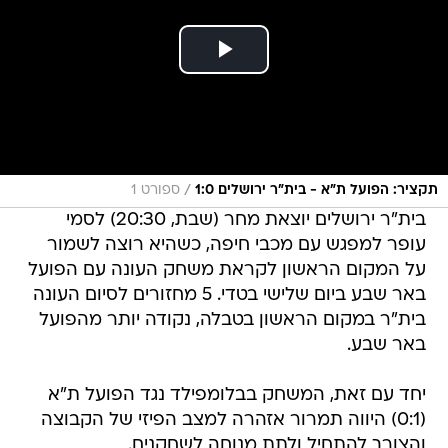
/
תקציר: הפועל ת"א - בית"ר ירושלים 1:0
ספורט 1
בית"ר ירושלים יוצאת מחר (שבת, 20:30) לסמי
עופר למפגש עם מכבי חיפה, כשהיא רוצה לשמור
על המקום הראשון לקראת משחק העונה עם הפועל
באר שבע ביום שלישי בטדי. 5 מחזורים לסיום העונה
בית"ר במקום הראשון בטבלה, נקודה יותר מהפועל
באר שבע.
יחד עם זאת, המשחק בבלומפילד נגד הפועל ת"א
(0:1) היווה תמרור אזהרה למצב הפיזי של הקבוצה
והצורך להתחיל ולתת מנוחה לשחקנים.