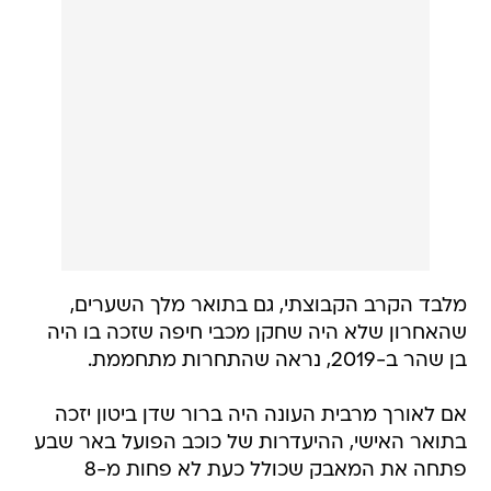
מלבד הקרב הקבוצתי, גם בתואר מלך השערים,
שהאחרון שלא היה שחקן מכבי חיפה שזכה בו היה
בן שהר ב-2019, נראה שהתחרות מתחממת.
אם לאורך מרבית העונה היה ברור שדן ביטון יזכה
בתואר האישי, ההיעדרות של כוכב הפועל באר שבע
פתחה את המאבק שכולל כעת לא פחות מ-8