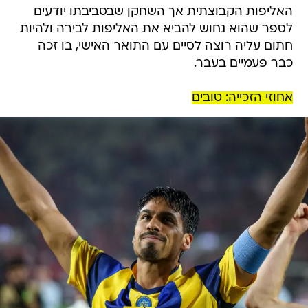
האליפות הקבוצתית אך השחקן שבסביבתו יודעים
לספר שהוא נחוש להביא את האליפות לבירה ולהיות
חתום עליה רוצה לסיים עם התואר האישי, בו זכה
כבר פעמיים בעבר.
אחוזי הזכייה: טובים