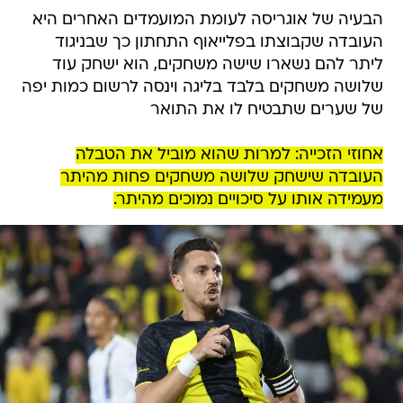
הבעיה של אוגריסה לעומת המועמדים האחרים היא
העובדה שקבוצתו בפלייאוף התחתון כך שבניגוד
ליתר להם נשארו שישה משחקים, הוא ישחק עוד
שלושה משחקים בלבד בליגה וינסה לרשום כמות יפה
של שערים שתבטיח לו את התואר
אחוזי הזכייה: למרות שהוא מוביל את הטבלה
העובדה שישחק שלושה משחקים פחות מהיתר
מעמידה אותו על סיכויים נמוכים מהיתר.