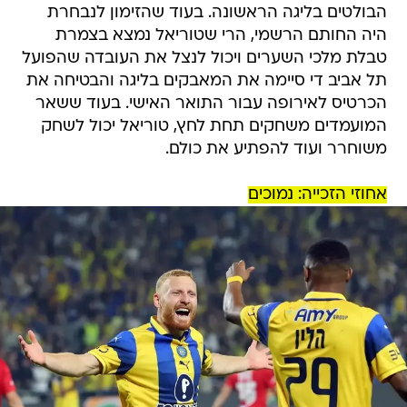
הבולטים בליגה הראשונה. בעוד שהזימון לנבחרת
היה החותם הרשמי, הרי שטוריאל נמצא בצמרת
טבלת מלכי השערים ויכול לנצל את העובדה שהפועל
תל אביב די סיימה את המאבקים בליגה והבטיחה את
הכרטיס לאירופה עבור התואר האישי. בעוד ששאר
המועמדים משחקים תחת לחץ, טוריאל יכול לשחק
משוחרר ועוד להפתיע את כולם.
אחוזי הזכייה: נמוכים