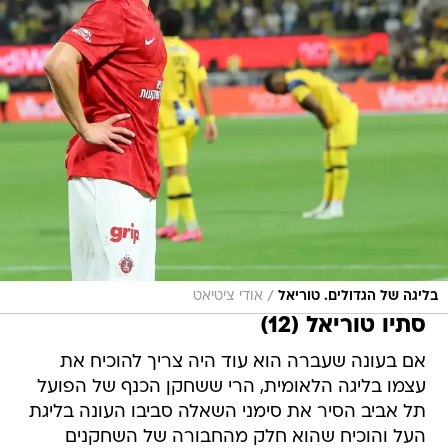
/
בליגה של הגדולים. טוריאל
אודי ציטיאט
סתיו טוריאל (12)
אם בעונה שעברה הוא עוד היה צריך להוכיח את
עצמו בליגה הלאומית, הרי ששחקן הכנף של הפועל
תל אביב הסיר את סימני השאלה סביבו העונה בליגת
העל והוכיח שהוא חלק מהחבורה של השחקנים