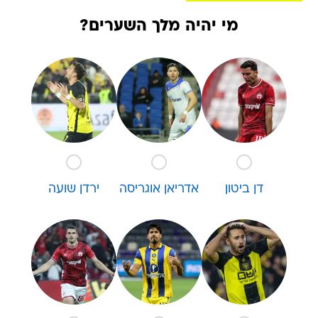
מי יהיה מלך השערים?
דן ביטון
אדריאן אוגריסה
ירדן שועה