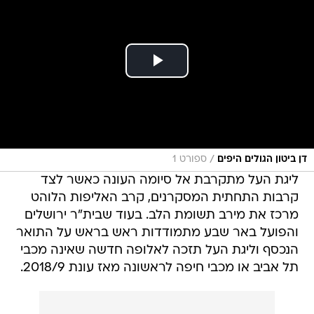
/
דן ביטון הגולים היפים
ספורט 1
ליגת העל מתקרבת אל סיומה העונה כאשר לצד
קרבות התחתית המסקרנים, קרב האליפות הלוהט
מרכז את מירב תשומת הלב. בעוד שבית"ר ירושלים
והפועל באר שבע מתמודדות ראש בראש על התואר
הנכסף וליגת העל תזכה לאלופה חדשה שאינה מכבי
תל אביב או מכבי חיפה לראשונה מאז עונת 2018/9.