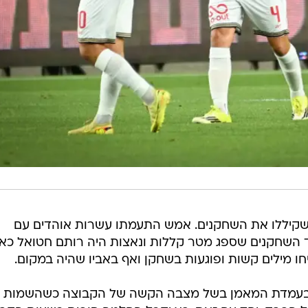
ם שקיללו את השחקנים. אמש התעמתו עשרות אוהדים עם
ד השחקנים שספג מטר קללות ונאצות היה רותם חטואל כא
חו מילים קשות ופוגעות בשחקן ואף באביו שהיה במקום.
ע בעמדת המאמן בשל מצבה הקשה של הקבוצה כשהשמות 