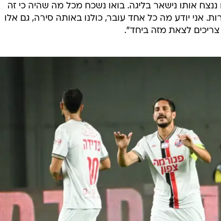
צח אותו נישאר בליגה. בואו נשכח מכל מה שהיה כי זה
 אני יודע מה כל אחד עובר, כולנו באותה סירה, גם אלו
צריכים לצאת מזה ביחד".