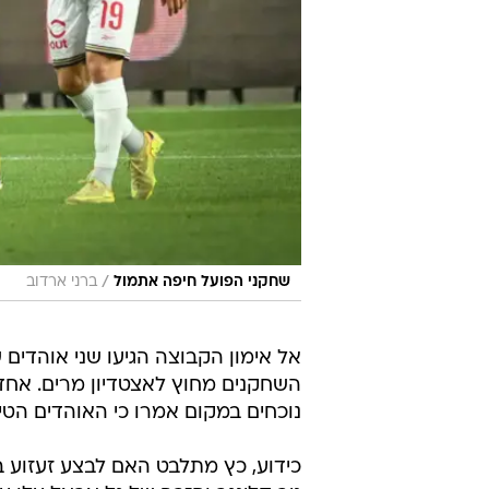
/
שחקני הפועל חיפה אתמול
ברני ארדוב
אל אימון הקבוצה הגיעו שני אוהדי
השחקנים מחוץ לאצטדיון מרים. אח
נוכחים במקום אמרו כי האוהדים הטי
כידוע, כץ מתלבט האם לבצע זעזו