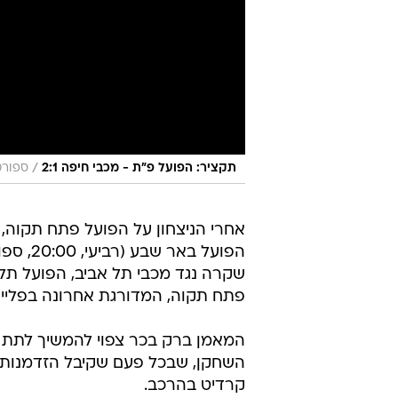
/
תקציר: הפועל פ"ת - מכבי חיפה 2:1
ספורט 
אחרי הניצחון על הפועל פתח תקוה, 
שקרה נגד מכבי תל אביב, הפועל תל א
פתח תקוה, המדורגת אחרונה בפלייא
המאמן ברק בכר צפוי להמשיך לתת קר
השחקן, שבכל פעם שקיבל הזדמנות הע
קרדיט בהרכב.