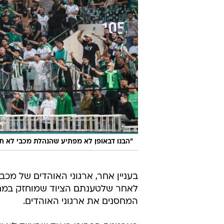
"הבנו דבאופן לא מפתיע שהנהלת מכבי לא ת
בעניין אחר, ארגוני האוהדים של מכב
המחסנים את ארגוני האוהדים.