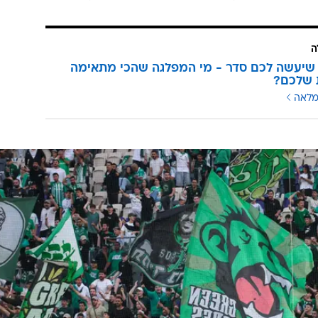
ה
שיעשה לכם סדר - מי המפלגה שהכי מתאימה
 שלכם?
מלאה