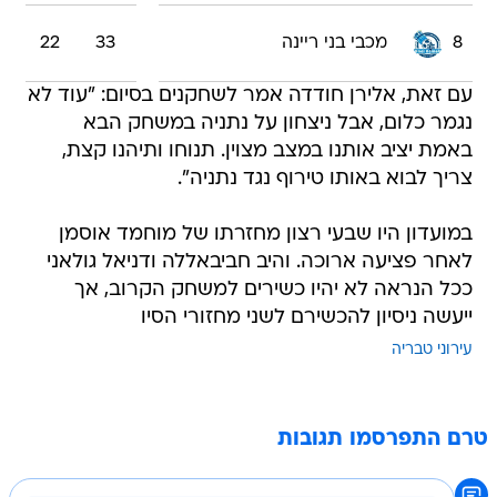
8
מכבי בני ריינה
33
22
עם זאת, אלירן חודדה אמר לשחקנים בסיום: "עוד לא
נגמר כלום, אבל ניצחון על נתניה במשחק הבא
באמת יציב אותנו במצב מצוין. תנוחו ותיהנו קצת,
צריך לבוא באותו טירוף נגד נתניה".
במועדון היו שבעי רצון מחזרתו של מוחמד אוסמן
לאחר פציעה ארוכה. והיב חביבאללה ודניאל גולאני
ככל הנראה לא יהיו כשירים למשחק הקרוב, אך
ייעשה ניסיון להכשירם לשני מחזורי הסיו
עירוני טבריה
טרם התפרסמו תגובות