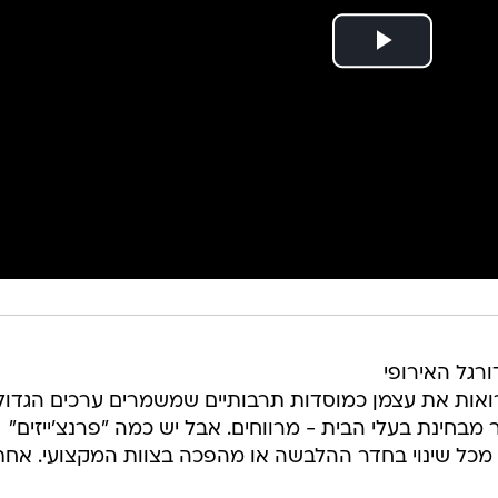
דורגל האירופי
 רואות את עצמן כמוסדות תרבותיים שמשמרים ערכים הגדול
 מבחינת בעלי הבית - מרווחים. אבל יש כמה "פרנצ'ייזים"
מכל שינוי בחדר ההלבשה או מהפכה בצוות המקצועי. אחת