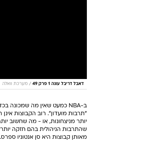
/
דאבל דריבל עונה 1 פרק 49
מערכת וואלה
ב-NBA כמעט שאין מה שמכונה בכ
"תרבות מועדון". רוב הקבוצות אינן
יותר מניצחונות, או - מה שחשוב יותר
שהתרבות הניהולית בהם חזקה יותר 
מאותן קבוצות היא סן אנטוניו ספרס.