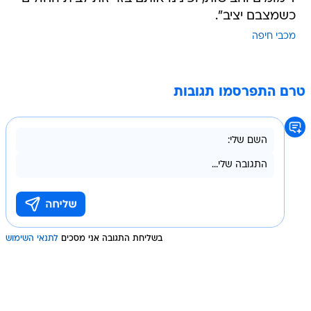
כשמצבם יציב".
מכבי חיפה
טרם התפרסמו תגובות
בשליחת התגובה אני מסכים
לתנאי השימוש