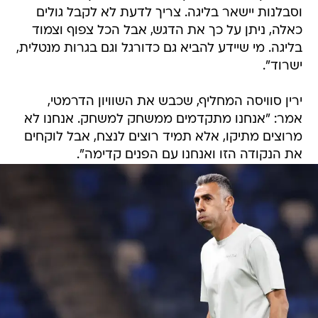
וסבלנות יישאר בליגה. צריך לדעת לא לקבל גולים
כאלה, ניתן על כך את הדגש, אבל הכל צפוף וצמוד
בליגה. מי שיידע להביא גם כדורגל וגם בגרות מנטלית,
ישרוד".
ירין סוויסה המחליף, שכבש את השוויון הדרמטי,
אמר: "אנחנו מתקדמים ממשחק למשחק. אנחנו לא
מרוצים מתיקו, אלא תמיד רוצים לנצח, אבל לוקחים
את הנקודה הזו ואנחנו עם הפנים קדימה".