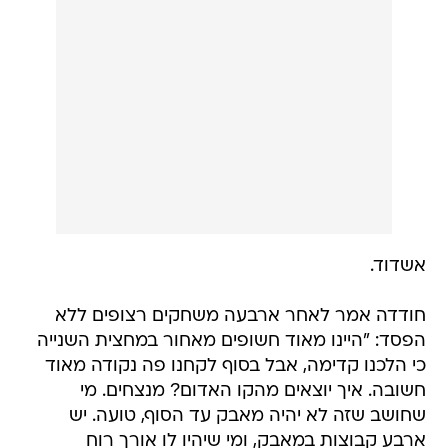
אשדוד.
חודדה אמר לאחר ארבעה משחקים רצופים ללא
הפסד: "היינו מאוד חשופים מאחור במחצית השנייה
כי הלכנו קדימה, אבל בסוף לקחנו פה נקודה מאוד
חשובה. איך יוצאים מהקו האדום? מנצחים. מי
שחושב שזה לא יהיה מאבק עד הסוף, טועה. יש
ארבע קבוצות במאבק, ומי שיהיו לו אורך רוח