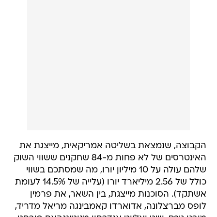
הקבוצה, שנמצאת בשליטה אמריקאית, מייצגת את
האינטרסים של לא פחות מ-84 שחקנים ששווי השוק
שלהם עולה על 10 מיליון יורו, מה שמסתכם בשווי
כולל של 2.56 מיליארד יורו (עלייה של 14.5% לעומת
אשתקד). הסוכנות מייצגת, בין השאר, את פרמין
לופס מברצלונה, אדוארדו קאמבינגה מריאל מדריד,