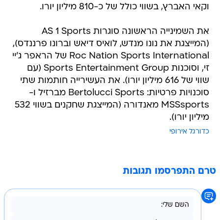
וקאי האברץ, בשווי כולל של כ-810 מיליון יורו.
את השמינייה הראשונה סוגרות AS 1 Sports
(המייצגת את נונו מנדש, לואיס דיאש וברונו פרננדס),
Roc Nation Sports International של הראפר ג'יי
זי, וסוכנות Sports Entertainment Group (עם
שווי של 616 מיליון יורו). את העשירייה חותמות שתי
סוכנויות פרטיות: Bertolucci Sports מברזיל ו-
MSSsports מאנדורה (המייצגת שחקנים בשווי 532
מיליון יורו).
כדורגל אירופי
טרם התפרסמו תגובות