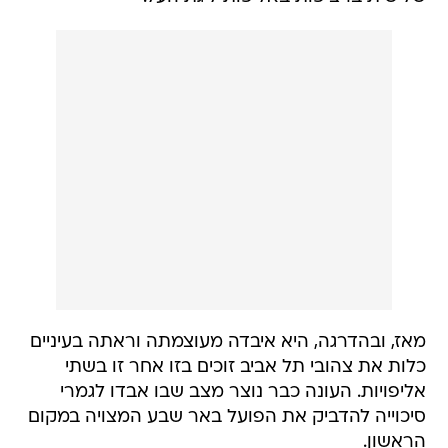
מאז, ובהדרגה, היא איבדה מעוצמתה וראתה בעיניים
כלות את צהובי תל אביב זוכים בזו אחר זו בשתי
אליפויות. העונה כבר נוצר מצב שבו אבדו לגמרי
סיכוייה להדביק את הפועל באר שבע המצויה במקום
הראשון.