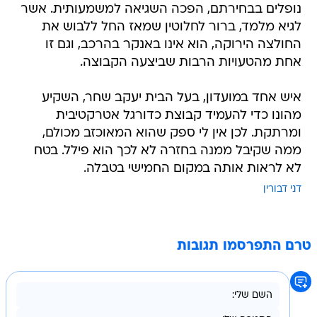
נופלים בבחירתם, הפכה השגיאה למשמעותית. אשר
לגיא מלמד, ברור לחלוטין שמאז החל ללבוש את
החולצה הירוקה, הוא אינו באנקר בהרכב, וגם זו
אחת מהטעויות הרבות שביצעה הקבוצה.
איש אחד במועדון, בעל הבית יעקב שחר, השקיע
מהונו כדי להעמיד קבוצת כדורגל אטרקטיבית
ומרתקת. לכן אין לי ספק שהוא המאוכזב מכולם,
ממה שקיבל ממנה בחזרה לא לכך הוא פילל. בטח
לא לראות אותה במקום החמישי בטבלה.
דני דבורין
טרם התפרסמו תגובות