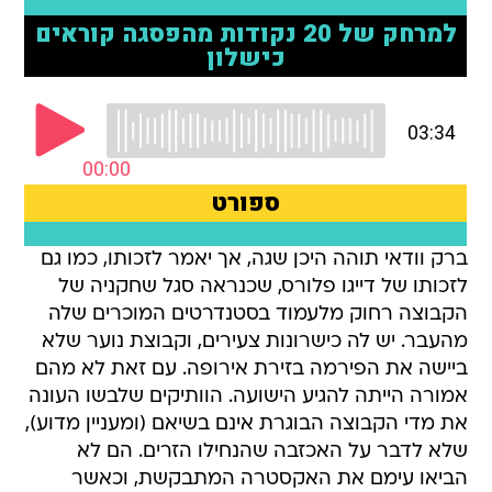
ברק וודאי תוהה היכן שגה, אך יאמר לזכותו, כמו גם
לזכותו של דייגו פלורס, שכנראה סגל שחקניה של
הקבוצה רחוק מלעמוד בסטנדרטים המוכרים שלה
מהעבר. יש לה כישרונות צעירים, וקבוצת נוער שלא
ביישה את הפירמה בזירת אירופה. עם זאת לא מהם
אמורה הייתה להגיע הישועה. הוותיקים שלבשו העונה
את מדי הקבוצה הבוגרת אינם בשיאם (ומעניין מדוע),
שלא לדבר על האכזבה שהנחילו הזרים. הם לא
הביאו עימם את האקסטרה המתבקשת, וכאשר