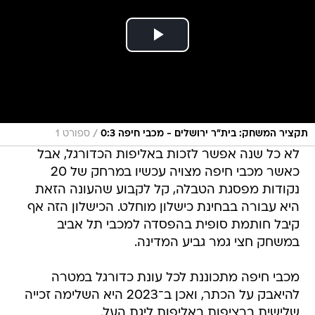
/
תקציר המשחק: בית"ר ירושלים - מכבי חיפה 0:3
ספורט 1
לא כל שנה אפשר לזכות באליפות הכדורגל, אבל
כאשר מכבי חיפה מצויה עכשיו במרחק של 20
נקודות מפסגת הטבלה, קל לקבוע שהעונה הזאת
היא עבורה בבחינת כישלון מוחלט. הכישלון הזה אף
קיבל חותמת סופית בהפסדה למכבי תל אביב
במשחק חצי גמר גביע המדינה.
מכבי חיפה מתכוננת לכל עונת כדורגל במטרה
להיאבק על הכתר, ואכן ב־2023 היא השלימה זכייה
שלישית ברציפות באליפות ליגת העל.