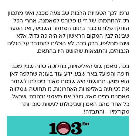
גרמו לכך הטעויות הרבות שביצעה מכבי, ואיני מתכוון
רק להחתמתו של דייגו פלורס למאמנה. אחרי הכל
הוחלף פלורס כבר בתום המחזור השביעי, ואז הפער
שבינה לבין המקום הראשון לא היה כה גדול. אלא
שגם מחליפו, ברק בכר, לא הצליח להתגבר על הגלים
הגבוהים, והתוצאות שהושגו היו בהתאם.
בכר, מאמן שש האליפויות, בחלוקה שווה שבין מכבי
חיפה והפועל באר שבע, ידע עוד בעונה שחלפה לאן
הוא מגיע. תחושתי היא שבטח מאוד ביכולתו לשחזר
את זכיותיה באליפויות האחרונות. זו תחושה שמלווה
מאמנים רבים מאד, כולל את מאמני נבחרת ישראל.
כל אחד מהם האמין שביכולתו לעשות טוב יותר
מקודמיו - והתבדה!