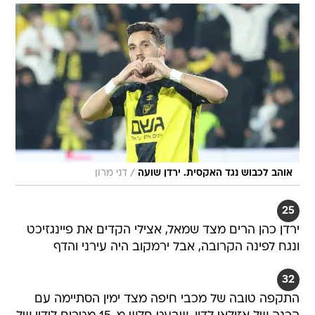
/
אוהב לכבוש נגד האקסית. ירדן שועה
דני מרון
25
ירדן כהן הרים מצד שמאל, אצילי הקדים את פיינגזיכט
ונגח לפינה הקרובה, אבל ירמקוב היה עירני והדף
32
התקפה טובה של מכבי חיפה מצד ימין הסתיימה עם