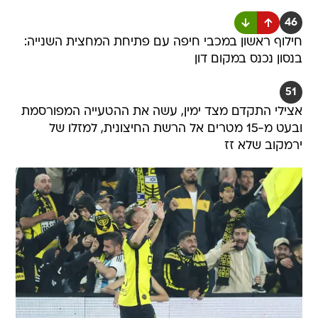
46
חילוף ראשון במכבי חיפה עם פתיחת המחצית השנייה:
בנסון נכנס במקום דון
51
אצילי התקדם מצד ימין, עשה את ההטעייה המפורסמת
ובעט מ-15 מטרים אל הרשת החיצונית, למזלו של
ירמקוב שלא זז