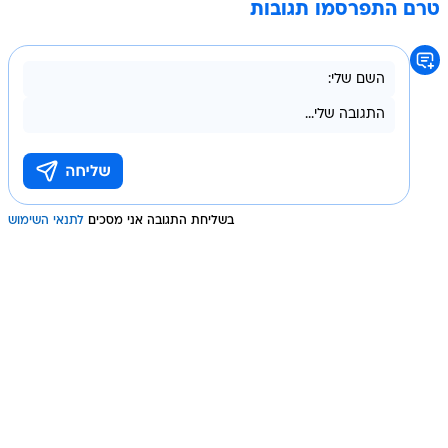
טרם התפרסמו תגובות
בשליחת התגובה אני מסכים
לתנאי השימוש