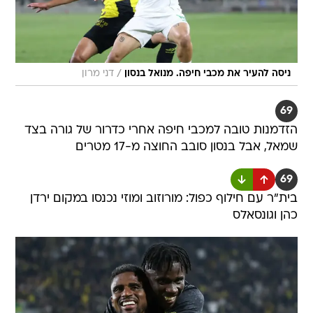
/
ניסה להעיר את מכבי חיפה. מנואל בנסון
דני מרון
69
הזדמנות טובה למכבי חיפה אחרי כדרור של גורה בצד
שמאל, אבל בנסון סובב החוצה מ-17 מטרים
69
בית"ר עם חילוף כפול: מורוזוב ומוזי נכנסו במקום ירדן
כהן וגונסאלס