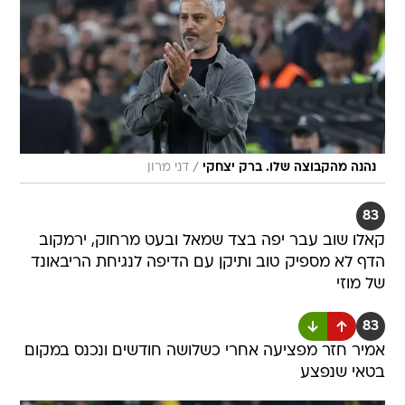
/
נהנה מהקבוצה שלו. ברק יצחקי
דני מרון
83
קאלו שוב עבר יפה בצד שמאל ובעט מרחוק, ירמקוב
הדף לא מספיק טוב ותיקן עם הדיפה לנגיחת הריבאונד
של מוזי
83
אמיר חזר מפציעה אחרי כשלושה חודשים ונכנס במקום
בטאי שנפצע