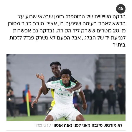
45
הדקה השישית של התוספת: בזמן שבטאי שרוע על
הדשא לאחר בעיטה שפגעה בו, אצילי סובב כדור מסוכן
מ-20 מטרים ששרק ליד הקורה. נבדקה גם אפשרות
לנגיעת יד של הבלגי, אבל הפעם לא נשרק פנדל לזכות
בית"ר
/
לא מורגש. סילבה קאני לפני נאנה אנטווי
דני מרון