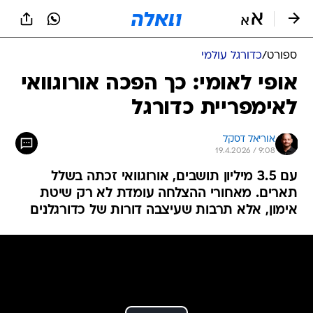
ספורט
/
כדורגל עולמי
אופי לאומי: כך הפכה אורוגוואי
לאימפריית כדורגל
אוריאל דסקל
19.4.2026 / 9:08
עם 3.5 מיליון תושבים, אורוגוואי זכתה בשלל
תארים. מאחורי ההצלחה עומדת לא רק שיטת
אימון, אלא תרבות שעיצבה דורות של כדורגלנים