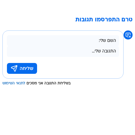
טרם התפרסמו תגובות
בשליחת התגובה אני מסכים
לתנאי השימוש