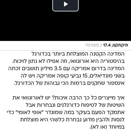
/
תיקתקנו, 17.4
ספורט1
המדינה הקטנה המוצלחת ביותר בכדורגל
בהיסטוריה היא אורוגוואי, וזה אפילו לא נתון לויכוח.
המדינה בדרום אמריקה עם 3.5 מיליון תושבים זכתה
בשני מונדיאלים, 15 גביעי קופה אמריקה ויש לה
אינספור שחקנים ברמות הכי גבוהות של הכדורגל.
איך מייצרים כל כך הרבה איכות? יש לאורוגוואי את
השיטות של לטיפוח כדורגלנים ונבחרות אבל
אתמקד הפעם בעיקר במה שמוגדר "אופי לאומי" כדי
לנסות ולהבין מדוע נבחרת כלשהי היא מוצלחת
במיוחד (או לא).