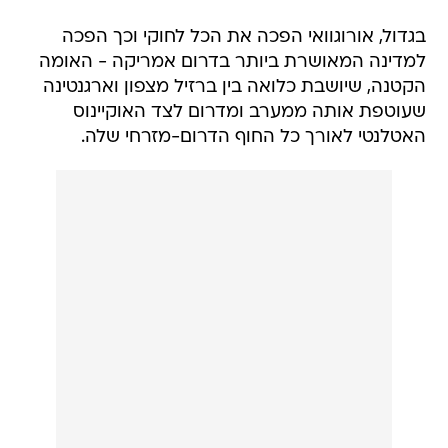
בגדול, אורוגוואי הפכה את הכל לחוקי וכך הפכה
למדינה המאושרת ביותר בדרום אמריקה - האומה
הקטנה, שיושבת כלואה בין ברזיל מצפון וארגנטינה
שעוטפת אותה ממערב ומדרום לצד האוקיינוס
האטלנטי לאורך כל החוף הדרום-מזרחי שלה.