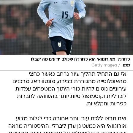
כדורגלן מאורוגוואי הוא כדורגלן שכולם יודעים מה יקבלו
/
ממנו
GettyImages
אז גם התחיל תהליך עיור נרחב כאשר כחצי
מהאוכלוסייה מתגוררת בבירה, מונטווידאו. מרכזים
עירוניים נוטים להיות כורי היתוך המטפחים עמדות
ליברליות וקוסמופוליטיות יותר בהשוואה לחברות
כפריות וחקלאיות.
ואם תרצו ללכת עוד יותר אחורה כדי לגלות מדוע
אורוגוואי היא כמעט גן עדן ליברלי, ההיסטוריה מראה