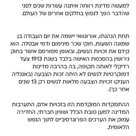
למעשה מדינת רווחה איתנה עשרות שנים לפני
שהדבר הפך לנפוץ בחלקים אחרים של העולם.
תחת הנהגתו, אורוגוואי יישמה את יום העבודה בן
שמונה השעות, חוקי שכר מינימום ודמי אבטלה. הוא
קידם את זכויות הנשים, ובאופן מפורסם אישר בחוק
גירושין בהסכמת האישה בלבד בשנת 1913 צעד
רדיקלי לאותה תקופה, בה בהרבה מדינות
דמוקרטיות לנשים לא היתה זכות הצבעה (באנגליה
העניקו זכויות הצבעה מלאות לנשים רק 13 שנים
אחר כך).
ההתמקדות המוקדמת הזו בזכויות אדם, התערבות
המדינה למען טובת הכלל ושוויון חברתי, החדירה
עמוק את הערכים הפרוגרסיביים לתוך הנפש
הלאומית.