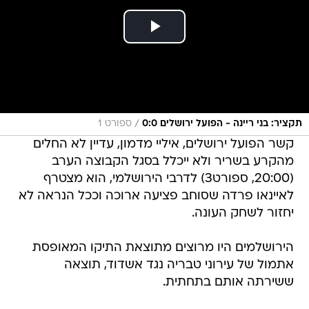
/
תקציר: בני ריינה - הפועל ירושלים 0:0
ספורט 1
קשר הפועל ירושלים, איליי מדמון, עדיין לא החלים
מהקרע בשריר ולא ייכלל בסגל הקבוצה הערב
(20:00, ספורט3) לדרבי הירושלמי, הוא מצטרף
לאיינאו פרדה שסוחב פציעה ארוכה וככל הנראה לא
יחזור לשחק העונה.
הירושלמים היו מרוצים מתוצאת התיקו המאופסת
אתמול של עירוני טבריה נגד אשדוד, תוצאה
ששירתה אותם בתחתית.