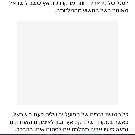
לסגל של זיו אריה חוזר מרקו רקוניאץ ששב לישראל
מאוחר בשל החשש מהמלחמה.
כל חמשת הזרים של הפועל ירושלים כעת בישראל,
כאשר במקרה של רקוניאץ ונכון לאימונים האחרונים,
נראה כי זיו אריה מתלבט אם לפתוח איתו בהרכב.