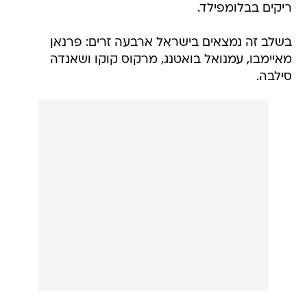
ריקים בבלומפילד.
בשלב זה נמצאים בישראל ארבעה זרים: פרנאן
מאיימבו, עמנואל בואטנג, מרקוס קוקו ושאנדה
סילבה.