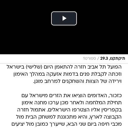
/
תיקתקנו, 29.3
ספורט1
הפועל תל אביב חזרה להתאמן היום (שלישי) בישראל
וזכתה לקבלת פנים בדמות אזעקה במהלך האימון
וירידה של הצוות והשחקנים למרחב מוגן.
כזכור, האדומים הוציאו את הזרים מישראל עם
תחילת המלחמה ולאחר מכן ערכו מחנה אימון
בקפריסין אליו הצטרפו הישראלים. אתמול חזרה
הקבוצה לארץ, והיא מתכוננת למשחק הבית מול
מכבי חיפה ביום שני הבא, שייערך כמובן מול יציעים