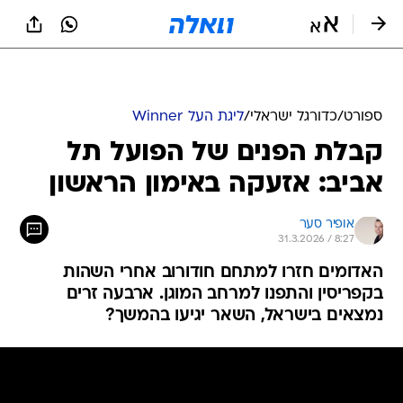
ספורט
/
כדורגל ישראלי
/
ליגת העל Winner
קבלת הפנים של הפועל תל
אביב: אזעקה באימון הראשון
אופיר סער
31.3.2026 / 8:27
האדומים חזרו למתחם חודורוב אחרי השהות
בקפריסין והתפנו למרחב המוגן. ארבעה זרים
נמצאים בישראל, השאר יגיעו בהמשך?