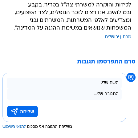
לכידות והוקרה למשרתי צה"ל בסדיר, בקבע
ובמילואים. אנו רצים לזכר הנופלים, לצד הפצועים,
ומצדיעים לאלפי המשרתות, המשרתים ובני
המשפחות שנושאים במשימת ההגנה על המדינה".
מרתון ירושלים
טרם התפרסמו תגובות
בשליחת התגובה אני מסכים
לתנאי השימוש