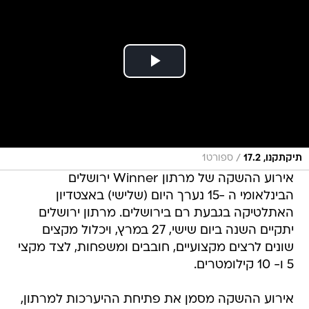
/
תיקתקנו, 17.2
ספורט1
אירוע ההשקה של מרתון Winner ירושלים
הבינלאומי ה -15 נערך היום (שלישי) באצטדיון
האתלטיקה בגבעת רם בירושלים. מרתון ירושלים
יתקיים השנה ביום שישי, 27 במרץ, ויכלול מקצים
שונים לרצים מקצועיים, חובבים ומשפחות, לצד מקצי
5 ו- 10 קילומטרים.
אירוע ההשקה מסמן את פתיחת ההיערכות למרתון,