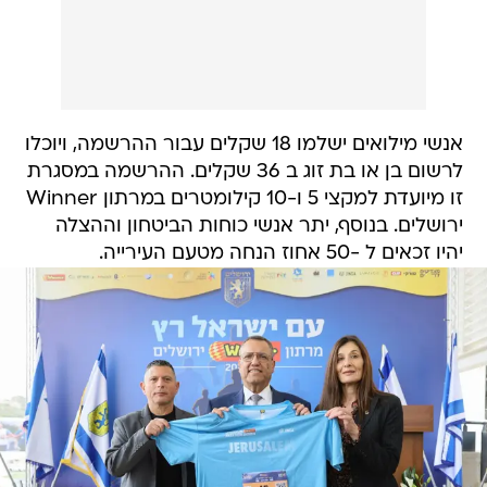
אנשי מילואים ישלמו 18 שקלים עבור ההרשמה, ויוכלו
לרשום בן או בת זוג ב 36 שקלים. ההרשמה במסגרת
זו מיועדת למקצי 5 ו-10 קילומטרים במרתון Winner
ירושלים. בנוסף, יתר אנשי כוחות הביטחון וההצלה
יהיו זכאים ל -50 אחוז הנחה מטעם העירייה.