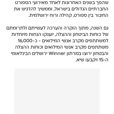
שהפך בשנים האחרונות לאחד מאירועי הספורט
החברתיים הגדולים בישראל, וממשיך להדגיש את
החיבור בין ספורט, קהילה ורוח ירושלמית.
גם השנה, מתוך הוקרה והערכה לעשייתם ולתרומתם
של כוחות הביטחון וההצלה, יוענקו הנחות מיוחדות
למשתתפים מקרב אנשי המילואים - כ-16,000
משתתפים מקרב אנשי המילואים וכוחות ההצלה
והבטחון ירוצו במרתון Winner ירושלים הבינלאומי
ה-15 ויקבעו שיא.