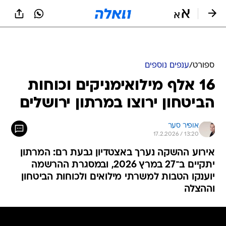
ספורט
/
ענפים נוספים
16 אלף מילואימניקים וכוחות
הביטחון ירוצו במרתון ירושלים
אופיר סער
17.2.2026 / 13:20
אירוע ההשקה נערך באצטדיון גבעת רם: המרתון
יתקיים ב־27 במרץ 2026, ובמסגרת ההרשמה
יוענקו הטבות למשרתי מילואים ולכוחות הביטחון
וההצלה