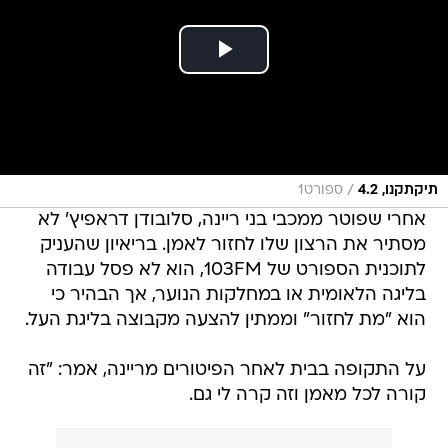
/
תיקתקנו, 4.2
ספורט1
אחרי שפוטר ממכבי בני ריינה, סלובודן דראפיץ' לא
מסתיר את הרצון שלו לחזור לאמן. בריאיון שהעניק
לתוכנית הספורט של 103FM, הוא לא פסל עבודה
בליגה הלאומית או במחלקות הנוער, אך הבהיר כי
הוא "מת לחזור" וממתין להצעה מקבוצה בליגת העל.
על התקופה בבית לאחר הפיטורים מריינה, אמר: "זה
קורה לכל מאמן וזה קרה לי גם.