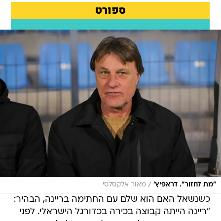
/
"מת לחזור". דראפיץ'
מאור אלקסלסי
כשנשאל האם הוא שלם עם החתימה בריינה, הבהיר:
"ריינה הייתה קבוצה בכירה בכדורגל הישראלי. לפני