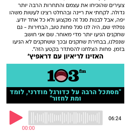
צעירים שהוכיחו את עצמם והתחרות הרבה יותר
גדולה. לקחתי את ריינה ובהחלט רצינו לעשות משהו
יפה, אבל לבנות סגל זה מקצוע ולא כל אחד יודע.
נפלתי שם, היה לנו סגל פחות טוב, הבחירות - גם
שחקנים הגיעו יותר מדי מאוחר. שם אני חושב
שנפלנו, בבחירת שחקנים ובכך ששחקנים לא הגיעו
בזמן. פחות הצלחנו להסתדר בקטע הזה".
האזינו לריאיון עם דראפיץ'