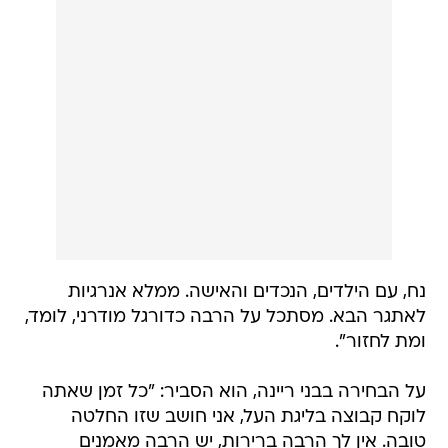
נח, עם הילדים, הנכדים והאישה. ממלא אנרגיות
לאתגר הבא. מסתכל על הרבה כדורגל מודרני, לומד,
ומת לחזור".
על הבחירה בבני ריינה, הוא הסביר: "כל זמן שאתה
לוקח קבוצה בליגת העל, אני חושב שזו החלטה
טובה. אין לך הרבה ברירות, יש הרבה מאמנים