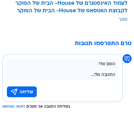
לעמוד האינסטגרם של House- הבית של הפוקר
לקבוצת הווטסאפ של House- הבית של הפוקר
פוקר
טרם התפרסמו תגובות
בשליחת התגובה אני מסכים
לתנאי השימוש