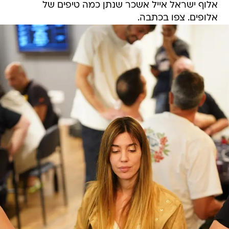
אלוף ישראל אייל אשכר שנתן כמה טיפים של
אלופים. צפו בכתבה.