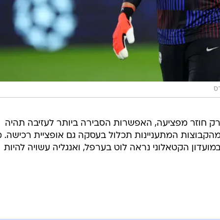
ס
ק חוזר מפציעה, האפשרות הסבירה ביותר לעזיבה תהיה
קבוצות המתעניינות תכלול בעסקה גם אופציית רכישה. 
ועדון הקטאלוני נראה לוט בערפל, ואנגליה עשויה להיות