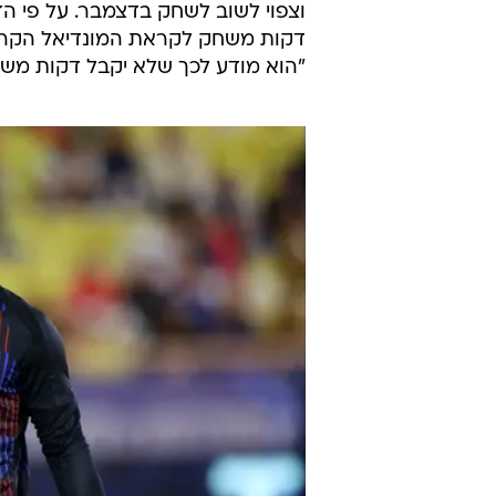
וצפוי לשוב לשחק בדצמבר. על פי הדי
דקות משחק לקראת המונדיאל הקרוב, 
"הוא מודע לכך שלא יקבל דקות משחק