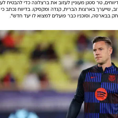
ווחים, טר סטגן מעוניין לעזוב את ברצלונה כדי להבטיח לע
שייערך בארצות הברית, קנדה ומקסיקו. בדיווח נכתב כי
 בבארסה, וסוכניו כבר פועלים למצוא לו יעד חדש".